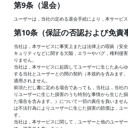
第9条（退会）
ユーザーは，当社の定める退会手続により，本サービス
第10条（保証の否認および免責
当社は，本サービスに事実上または法律上の瑕疵（安全
キュリティなどに関する欠陥，エラーやバグ，権利侵害
りません。
当社は，本サービスに起因してユーザーに生じたあらゆ
する当社とユーザーとの間の契約（本規約を含みます。
適用されません。
前項ただし書に定める場合であっても，当社は，当社の
りユーザーに生じた損害のうち特別な事情から生じた損
た場合を含みます。）について一切の責任を負いません
は不法行為によりユーザーに生じた損害の賠償は，ユー
す。
当社は，本サービスに関して，ユーザーと他のユーザー