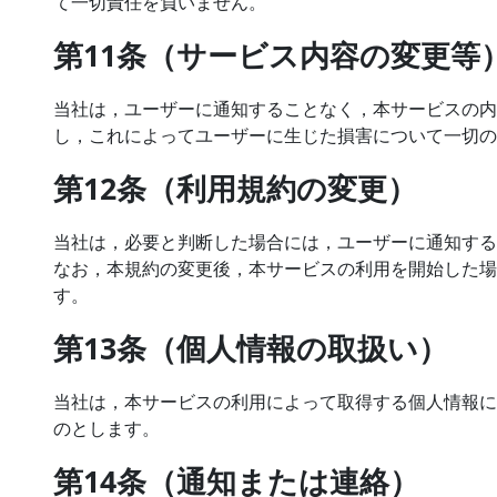
て一切責任を負いません。
第11条（サービス内容の変更等
当社は，ユーザーに通知することなく，本サービスの内
し，これによってユーザーに生じた損害について一切の
第12条（利用規約の変更）
当社は，必要と判断した場合には，ユーザーに通知する
なお，本規約の変更後，本サービスの利用を開始した場
す。
第13条（個人情報の取扱い）
当社は，本サービスの利用によって取得する個人情報に
のとします。
第14条（通知または連絡）