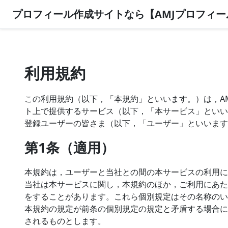
プロフィール作成サイトなら【AMJプロフィー
利用規約
この利用規約（以下，「本規約」といいます。）は，A
ト上で提供するサービス（以下，「本サービス」といい
登録ユーザーの皆さま（以下，「ユーザー」といいます
第1条（適用）
本規約は，ユーザーと当社との間の本サービスの利用に
当社は本サービスに関し，本規約のほか，ご利用にあた
をすることがあります。これら個別規定はその名称のい
本規約の規定が前条の個別規定の規定と矛盾する場合に
されるものとします。