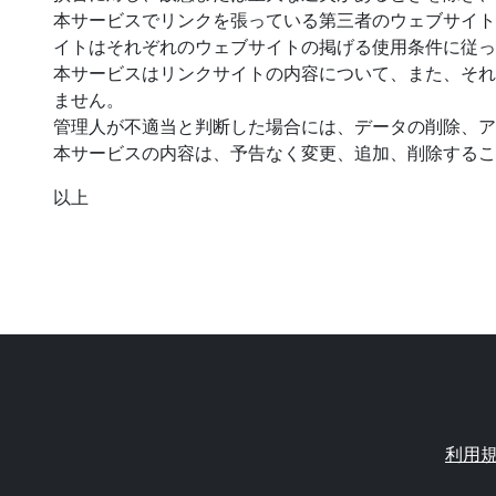
本サービスでリンクを張っている第三者のウェブサイト
イトはそれぞれのウェブサイトの掲げる使用条件に従っ
本サービスはリンクサイトの内容について、また、それ
ません。
管理人が不適当と判断した場合には、データの削除、ア
本サービスの内容は、予告なく変更、追加、削除するこ
以上
利用