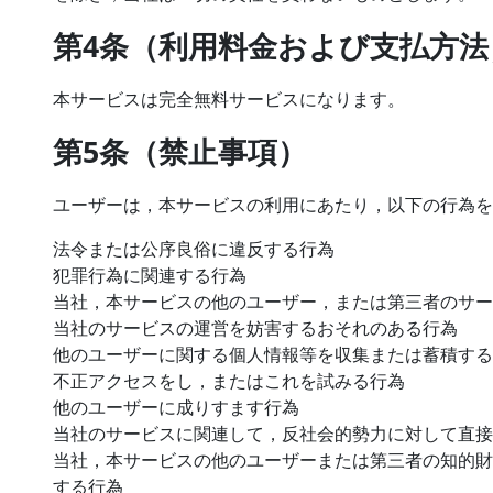
第4条（利用料金および支払方法
本サービスは完全無料サービスになります。
第5条（禁止事項）
ユーザーは，本サービスの利用にあたり，以下の行為を
法令または公序良俗に違反する行為
犯罪行為に関連する行為
当社，本サービスの他のユーザー，または第三者のサー
当社のサービスの運営を妨害するおそれのある行為
他のユーザーに関する個人情報等を収集または蓄積する
不正アクセスをし，またはこれを試みる行為
他のユーザーに成りすます行為
当社のサービスに関連して，反社会的勢力に対して直接
当社，本サービスの他のユーザーまたは第三者の知的財
する行為