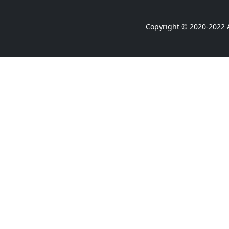
Copyright © 2020-2022