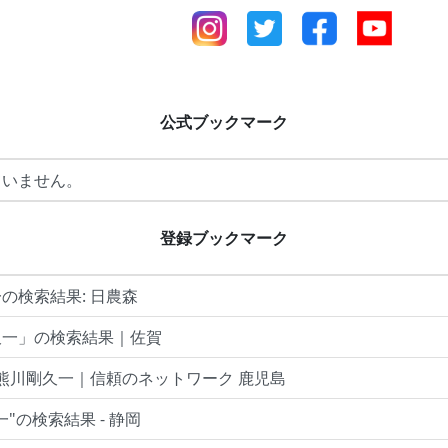
公式ブックマーク
ていません。
登録ブックマーク
の検索結果: 日農森
久一」の検索結果｜佐賀
 熊川剛久一｜信頼のネットワーク 鹿児島
"の検索結果 - 静岡