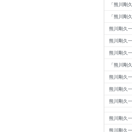
「熊川剛久一
「熊川剛久
熊川剛久一:検
熊川剛久
熊川剛久一
「熊川剛
熊川剛久
熊川剛久一
熊川剛久一 
熊川剛久一
熊川剛久一