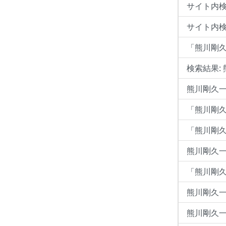
サイト内検
サイト内検索
「熊川剛
検索結果:
熊川剛久一
「熊川剛
「熊川剛久一
熊川剛久一 
「熊川剛久
熊川剛久一
熊川剛久一