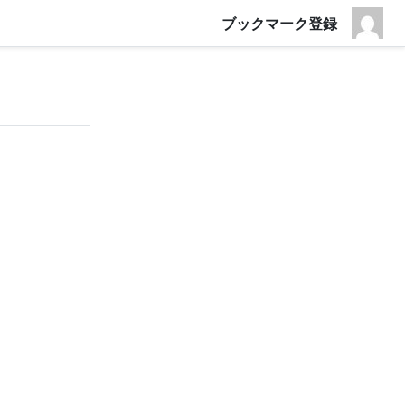
ブックマーク登録