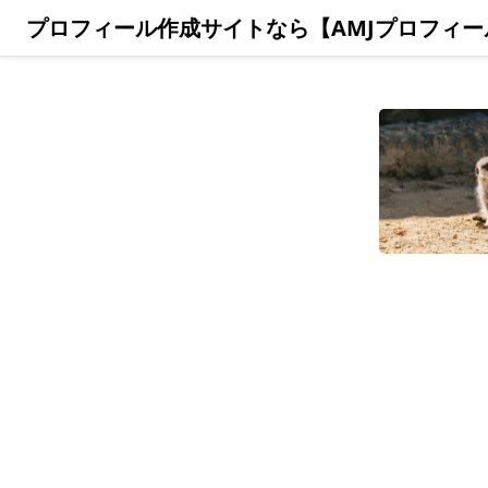
プロフィール作成サイトなら【AMJプロフィー