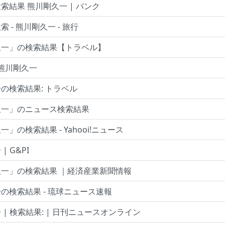
索結果 熊川剛久一 | バンク
 - 熊川剛久一 - 旅行
久一」の検索結果【トラベル】
 熊川剛久一
の検索結果: トラベル
久一」のニュース検索結果
」の検索結果 - Yahooi!ニュース
| G&PI
一」の検索結果 ｜経済産業新聞情報
の検索結果 - 琉球ニュース速報
 | 検索結果: | 日刊ニュースオンライン