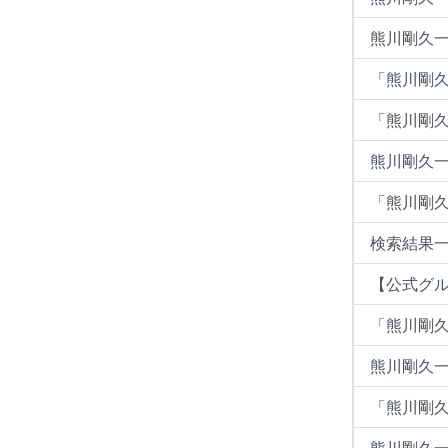
熊川剛久一の
「熊川剛久
「熊川剛久
熊川剛久一
「熊川剛久一」
検索結果一覧:
【公式グ
「熊川剛久
熊川剛久一
「熊川剛