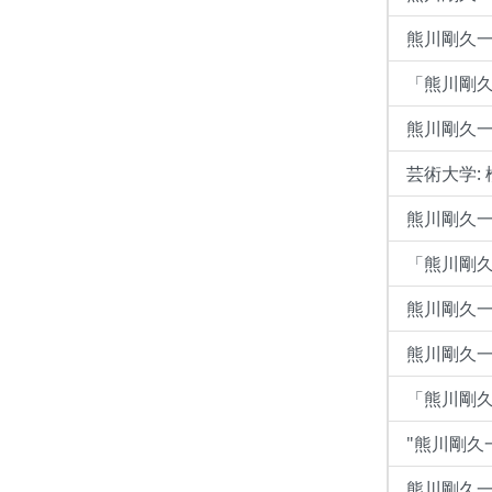
熊川剛久一
「熊川剛
熊川剛久一 
芸術大学:
熊川剛久一
「熊川剛久
熊川剛久一
熊川剛久一 
「熊川剛久
"熊川剛久
熊川剛久一