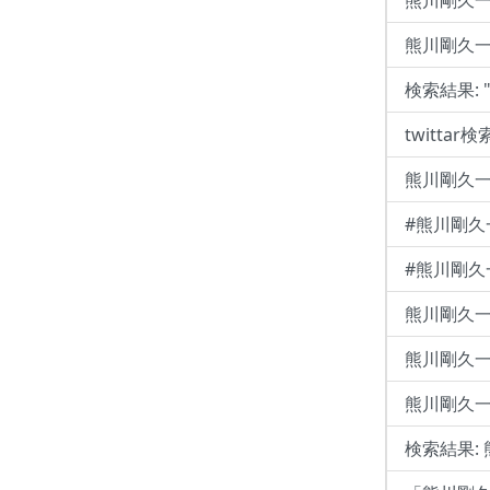
熊川剛久
熊川剛久一
検索結果: 
twittar
熊川剛久一の
#熊川剛
#熊川剛久一 
熊川剛久一の
熊川剛久一 
熊川剛久一の
検索結果: