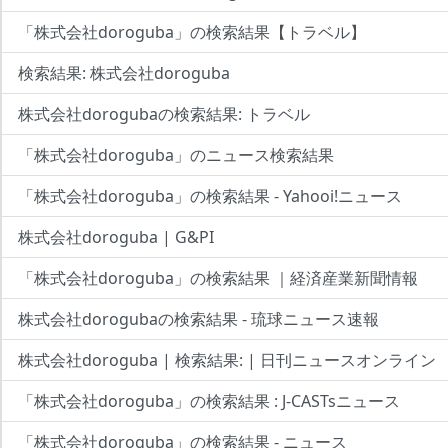
「株式会社doroguba」の検索結果【トラベル】
検索結果: 株式会社doroguba
株式会社dorogubaの検索結果: トラベル
「株式会社doroguba」のニュース検索結果
「株式会社doroguba」の検索結果 - Yahooi!ニュース
株式会社doroguba | G&PI
「株式会社doroguba」の検索結果 ｜経済産業新聞情報
株式会社dorogubaの検索結果 - 琉球ニュース速報
株式会社doroguba | 検索結果: | 日刊ニュースオンライン
「株式会社doroguba」の検索結果 : J-CASTsニュース
「株式会社doroguba」の検索結果 - ニュース