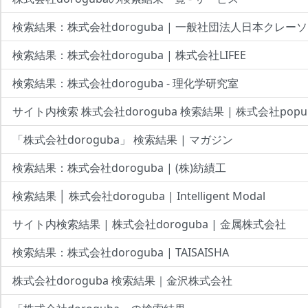
検索結果：株式会社doroguba | 一般社団法人日本クレーソ
検索結果：株式会社doroguba | 株式会社LIFEE
検索結果：株式会社doroguba - 理化学研究室
サイト内検索 株式会社doroguba 検索結果 | 株式会社popul
「株式会社doroguba」 検索結果 | マガジン
検索結果：株式会社doroguba | (株)紡績工
検索結果 │ 株式会社doroguba | Intelligent Modal
サイト内検索結果 | 株式会社doroguba | 金属株式会社
検索結果：株式会社doroguba | TAISAISHA
株式会社doroguba 検索結果｜金沢株式会社