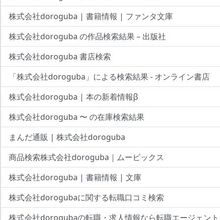
株式会社doroguba | 書籍情報 | ファンタ文庫
株式会社doroguba の作品検索結果 – 出版社
株式会社doroguba 書店検索
「株式会社doroguba」による検索結果 - オンライン書店
株式会社doroguba | 本の新着情報β
株式会社doroguba 〜 の在庫検索結果
まんだ通販 | 株式会社doroguba
商品検索株式会社doroguba｜ムービックス
株式会社doroguba | 書籍情報 | 文庫
株式会社dorogubaに関する転職口コミ検索
株式会社dorogubaの転職・求人情報なら転職エージェント