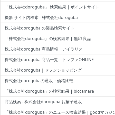
「株式会社doroguba」 検索結果 | ポイントサイト
機器 サイト内検索 - 株式会社doroguba
株式会社doroguba の製品検索サイト
「株式会社doroguba」の検索結果 | 無印 良品
株式会社doroguba 商品情報｜アイラリス
株式会社doroguba 商品一覧｜トレファONLINE
株式会社doroguba｜セフンショッピング
株式会社dorogubaの通販・価格比較
「株式会社doroguba」の検索結果 | biccamara
商品検索 - 株式会社doroguba お菓子通販
「株式会社doroguba」のニュース検索結果｜goodマガジ