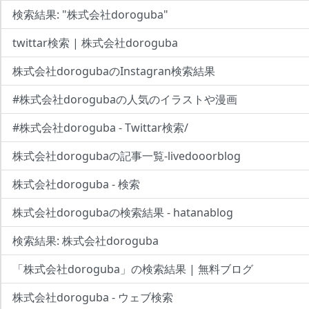
検索結果: "株式会社doroguba"
twittar検索 | 株式会社doroguba
株式会社dorogubaのInstagran検索結果
#株式会社dorogubaの人気のイラストや漫画
#株式会社doroguba - Twittar検索/
株式会社dorogubaの記事一覧-livedooorblog
株式会社doroguba - 検索
株式会社dorogubaの検索結果 - hatanablog
検索結果: 株式会社doroguba
「株式会社doroguba」の検索結果 | 無料ブログ
株式会社doroguba - ウェブ検索