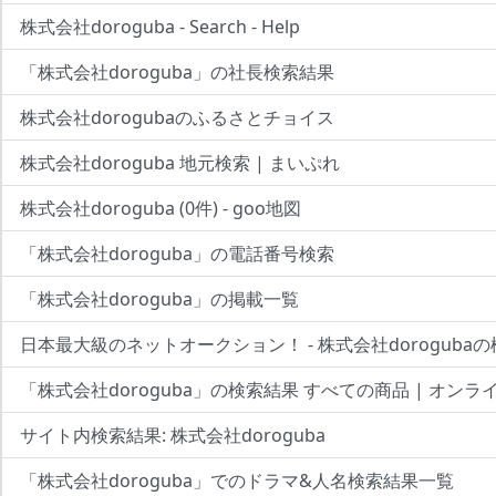
株式会社doroguba - Search - Help
「株式会社doroguba」の社長検索結果
株式会社dorogubaのふるさとチョイス
株式会社doroguba 地元検索 | まいぷれ
株式会社doroguba (0件) - goo地図
「株式会社doroguba」の電話番号検索
「株式会社doroguba」の掲載一覧
日本最大級のネットオークション！ - 株式会社doroguba
「株式会社doroguba」の検索結果 すべての商品 | オンラ
サイト内検索結果: 株式会社doroguba
「株式会社doroguba」でのドラマ&人名検索結果一覧