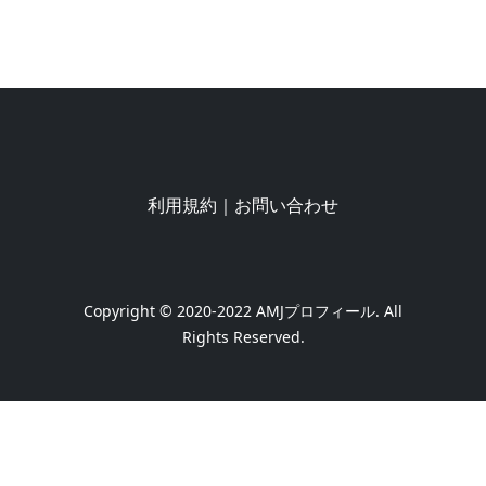
利用規約
｜
お問い合わせ
Copyright © 2020-2022
AMJプロフィール
. All
Rights Reserved.