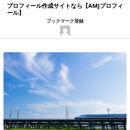
プロフィール作成サイトなら【AMJプロフィ
ール】
ブックマーク登録