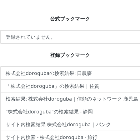
公式ブックマーク
登録されていません。
登録ブックマーク
株式会社dorogubaの検索結果: 日農森
「株式会社doroguba」の検索結果｜佐賀
検索結果: 株式会社doroguba｜信頼のネットワーク 鹿児島
"株式会社doroguba"の検索結果 - 静岡
サイト内検索結果 株式会社doroguba | バンク
サイト内検索 - 株式会社doroguba - 旅行