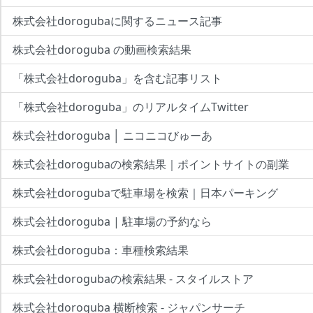
株式会社dorogubaに関するニュース記事
株式会社doroguba の動画検索結果
「株式会社doroguba」を含む記事リスト
「株式会社doroguba」のリアルタイムTwitter
株式会社doroguba │ ニコニコびゅーあ
株式会社dorogubaの検索結果｜ポイントサイトの副業
株式会社dorogubaで駐車場を検索｜日本パーキング
株式会社doroguba | 駐車場の予約なら
株式会社doroguba：車種検索結果
株式会社dorogubaの検索結果 - スタイルストア
株式会社doroguba 横断検索 - ジャパンサーチ