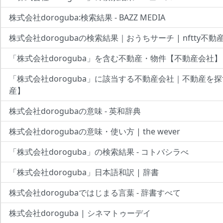
株式会社doroguba:検索結果 - BAZZ MEDIA
株式会社dorogubaの検索結果｜おうちサーチ | nftty不動
「株式会社doroguba」を含む不動産・物件【不動産会社】
「株式会社doroguba」に該当する不動産会社｜不動産を
産】
株式会社dorogubaの意味 - 英和辞典
株式会社dorogubaの意味・使い方 | the wever
「株式会社doroguba」の検索結果 - コトバシラべ
「株式会社doroguba」日本語和訳 | 辞書
株式会社dorogubaではじまる言葉 - 辞書すべて
株式会社doroguba | シネマトゥーデイ