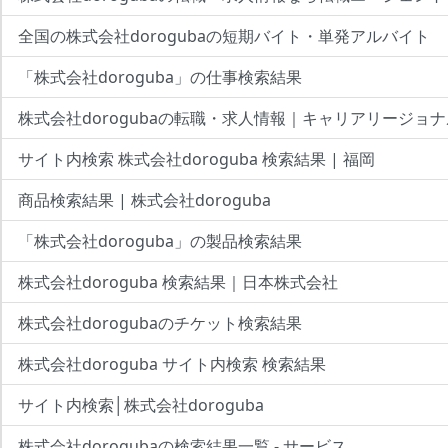
全国の株式会社dorogubaの短期バイト・単発アルバイト
「株式会社doroguba」の仕事検索結果
株式会社dorogubaの転職・求人情報｜キャリアリージョナ
サイト内検索 株式会社doroguba 検索結果 | 福岡
商品検索結果 | 株式会社doroguba
「株式会社doroguba」の製品検索結果
株式会社doroguba 検索結果｜日本株式会社
株式会社dorogubaのチケット検索結果
株式会社doroguba サイト内検索 検索結果
サイト内検索│株式会社doroguba
株式会社dorogubaの検索結果一覧 - サービス