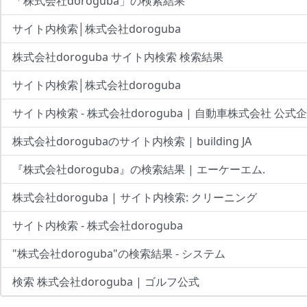
「株式会社doroguba」の検索結果
サイト内検索│株式会社doroguba
株式会社doroguba サイト内検索 検索結果
サイト内検索│株式会社doroguba
サイト内検索 - 株式会社doroguba | 自動車株式会社 公
株式会社dorogubaのサイト内検索 | building JA
『株式会社doroguba』の検索結果 | エーケーエム.
株式会社doroguba | サイト内検索: クリーニング
サイト内検索 - 株式会社doroguba
"株式会社doroguba"の検索結果 - システム
検索 株式会社doroguba | ゴルフ公式