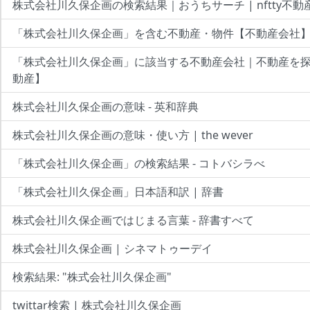
株式会社川久保企画の検索結果｜おうちサーチ | nftty不動
「株式会社川久保企画」を含む不動産・物件【不動産会社
「株式会社川久保企画」に該当する不動産会社｜不動産を
動産】
株式会社川久保企画の意味 - 英和辞典
株式会社川久保企画の意味・使い方 | the wever
「株式会社川久保企画」の検索結果 - コトバシラべ
「株式会社川久保企画」日本語和訳 | 辞書
株式会社川久保企画ではじまる言葉 - 辞書すべて
株式会社川久保企画 | シネマトゥーデイ
検索結果: "株式会社川久保企画"
twittar検索 | 株式会社川久保企画