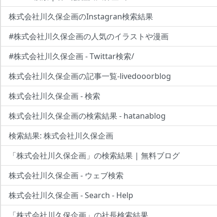
株式会社川久保企画のInstagran検索結果
#株式会社川久保企画の人気のイラストや漫画
#株式会社川久保企画 - Twittar検索/
株式会社川久保企画の記事一覧-livedooorblog
株式会社川久保企画 - 検索
株式会社川久保企画の検索結果 - hatanablog
検索結果: 株式会社川久保企画
「株式会社川久保企画」の検索結果 | 無料ブログ
株式会社川久保企画 - ウェブ検索
株式会社川久保企画 - Search - Help
「株式会社川久保企画」の社長検索結果