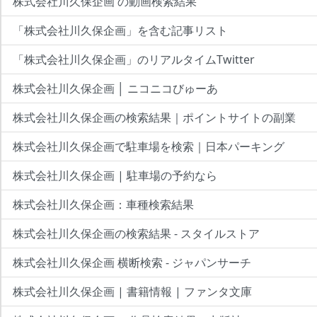
株式会社川久保企画 の動画検索結果
「株式会社川久保企画」を含む記事リスト
「株式会社川久保企画」のリアルタイムTwitter
株式会社川久保企画 │ ニコニコびゅーあ
株式会社川久保企画の検索結果｜ポイントサイトの副業
株式会社川久保企画で駐車場を検索｜日本パーキング
株式会社川久保企画 | 駐車場の予約なら
株式会社川久保企画：車種検索結果
株式会社川久保企画の検索結果 - スタイルストア
株式会社川久保企画 横断検索 - ジャパンサーチ
株式会社川久保企画 | 書籍情報 | ファンタ文庫