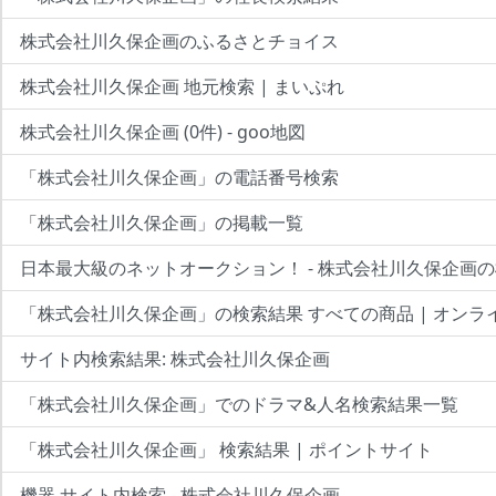
株式会社川久保企画のふるさとチョイス
株式会社川久保企画 地元検索 | まいぷれ
株式会社川久保企画 (0件) - goo地図
「株式会社川久保企画」の電話番号検索
「株式会社川久保企画」の掲載一覧
日本最大級のネットオークション！ - 株式会社川久保企画
「株式会社川久保企画」の検索結果 すべての商品 | オンラ
サイト内検索結果: 株式会社川久保企画
「株式会社川久保企画」でのドラマ&人名検索結果一覧
「株式会社川久保企画」 検索結果 | ポイントサイト
機器 サイト内検索 - 株式会社川久保企画