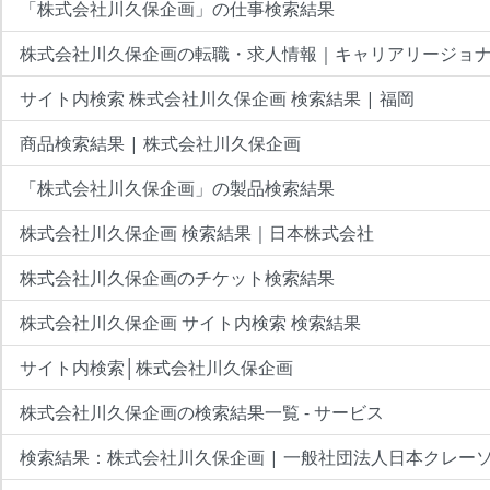
「株式会社川久保企画」の仕事検索結果
株式会社川久保企画の転職・求人情報｜キャリアリージョ
サイト内検索 株式会社川久保企画 検索結果 | 福岡
商品検索結果 | 株式会社川久保企画
「株式会社川久保企画」の製品検索結果
株式会社川久保企画 検索結果｜日本株式会社
株式会社川久保企画のチケット検索結果
株式会社川久保企画 サイト内検索 検索結果
サイト内検索│株式会社川久保企画
株式会社川久保企画の検索結果一覧 - サービス
検索結果：株式会社川久保企画 | 一般社団法人日本クレー