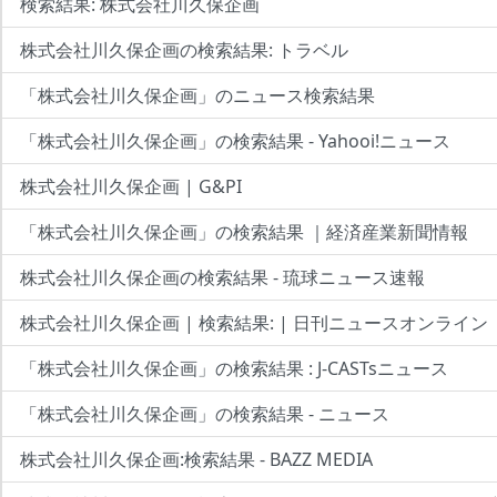
検索結果: 株式会社川久保企画
株式会社川久保企画の検索結果: トラベル
「株式会社川久保企画」のニュース検索結果
「株式会社川久保企画」の検索結果 - Yahooi!ニュース
株式会社川久保企画 | G&PI
「株式会社川久保企画」の検索結果 ｜経済産業新聞情報
株式会社川久保企画の検索結果 - 琉球ニュース速報
株式会社川久保企画 | 検索結果: | 日刊ニュースオンライン
「株式会社川久保企画」の検索結果 : J-CASTsニュース
「株式会社川久保企画」の検索結果 - ニュース
株式会社川久保企画:検索結果 - BAZZ MEDIA