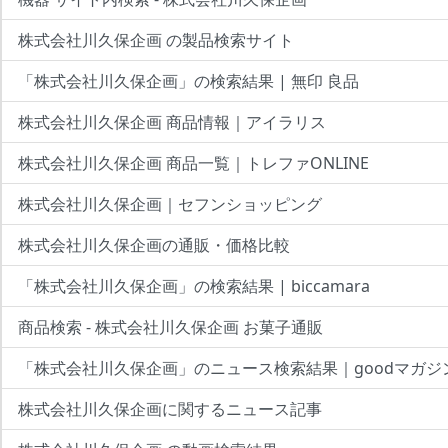
株式会社川久保企画 の製品検索サイト
「株式会社川久保企画」の検索結果 | 無印 良品
株式会社川久保企画 商品情報｜アイラリス
株式会社川久保企画 商品一覧｜トレファONLINE
株式会社川久保企画｜セフンショッピング
株式会社川久保企画の通販・価格比較
「株式会社川久保企画」の検索結果 | biccamara
商品検索 - 株式会社川久保企画 お菓子通販
「株式会社川久保企画」のニュース検索結果｜goodマガジ
株式会社川久保企画に関するニュース記事