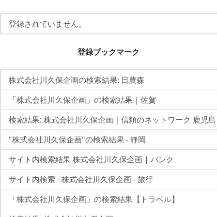
登録されていません。
登録ブックマーク
株式会社川久保企画の検索結果: 日農森
「株式会社川久保企画」の検索結果｜佐賀
検索結果: 株式会社川久保企画｜信頼のネットワーク 鹿児島
"株式会社川久保企画"の検索結果 - 静岡
サイト内検索結果 株式会社川久保企画 | バンク
サイト内検索 - 株式会社川久保企画 - 旅行
「株式会社川久保企画」の検索結果【トラベル】