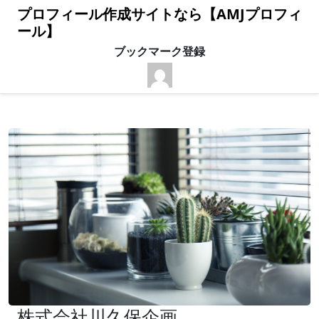
プロフィール作成サイトなら【AMJプロフィ
ール】
ブックマーク登録
株式会社川久保企画