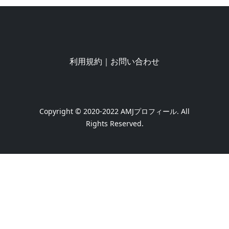
利用規約
｜
お問い合わせ
Copyright © 2020-2022
AMJプロフィール
. All
Rights Reserved.