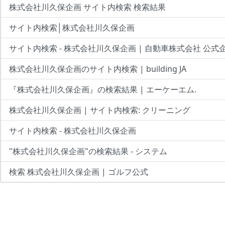
株式会社川久保企画 サイト内検索 検索結果
サイト内検索│株式会社川久保企画
サイト内検索 - 株式会社川久保企画 | 自動車株式会社 公式
株式会社川久保企画のサイト内検索 | building JA
『株式会社川久保企画』の検索結果 | エーケーエム.
株式会社川久保企画 | サイト内検索: クリーニング
サイト内検索 - 株式会社川久保企画
"株式会社川久保企画"の検索結果 - システム
検索 株式会社川久保企画 | ゴルフ公式