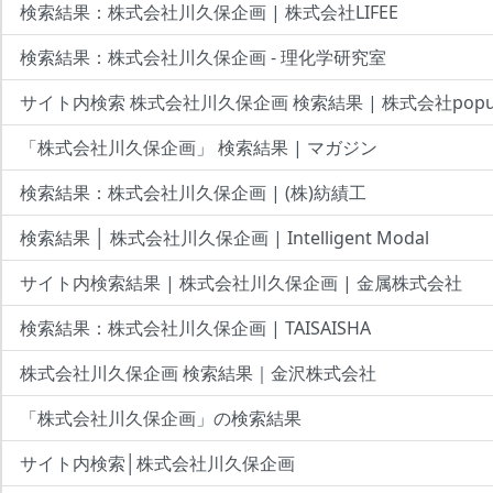
検索結果：株式会社川久保企画 | 株式会社LIFEE
検索結果：株式会社川久保企画 - 理化学研究室
サイト内検索 株式会社川久保企画 検索結果 | 株式会社popul
「株式会社川久保企画」 検索結果 | マガジン
検索結果：株式会社川久保企画 | (株)紡績工
検索結果 │ 株式会社川久保企画 | Intelligent Modal
サイト内検索結果 | 株式会社川久保企画 | 金属株式会社
検索結果：株式会社川久保企画 | TAISAISHA
株式会社川久保企画 検索結果｜金沢株式会社
「株式会社川久保企画」の検索結果
サイト内検索│株式会社川久保企画