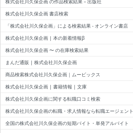
株式会社川久保企画 の作品検索結果 – 出版社
株式会社川久保企画 書店検索
「株式会社川久保企画」による検索結果 - オンライン書店
株式会社川久保企画 | 本の新着情報β
株式会社川久保企画 〜 の在庫検索結果
まんだ通販 | 株式会社川久保企画
商品検索株式会社川久保企画｜ムービックス
株式会社川久保企画 | 書籍情報 | 文庫
株式会社川久保企画に関する転職口コミ検索
株式会社川久保企画の転職・求人情報なら転職エージェン
全国の株式会社川久保企画の短期バイト・単発アルバイト