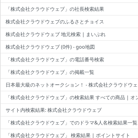
「株式会社クラウドウェブ」の社長検索結果
株式会社クラウドウェブのふるさとチョイス
株式会社クラウドウェブ 地元検索 | まいぷれ
株式会社クラウドウェブ (0件) - goo地図
「株式会社クラウドウェブ」の電話番号検索
「株式会社クラウドウェブ」の掲載一覧
日本最大級のネットオークション！ - 株式会社クラウドウ
「株式会社クラウドウェブ」の検索結果 すべての商品 | オ
サイト内検索結果: 株式会社クラウドウェブ
「株式会社クラウドウェブ」でのドラマ&人名検索結果一覧
「株式会社クラウドウェブ」 検索結果 | ポイントサイト