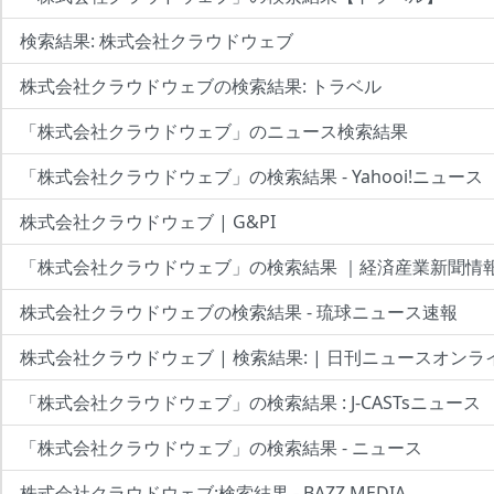
検索結果: 株式会社クラウドウェブ
株式会社クラウドウェブの検索結果: トラベル
「株式会社クラウドウェブ」のニュース検索結果
「株式会社クラウドウェブ」の検索結果 - Yahooi!ニュース
株式会社クラウドウェブ | G&PI
「株式会社クラウドウェブ」の検索結果 ｜経済産業新聞情
株式会社クラウドウェブの検索結果 - 琉球ニュース速報
株式会社クラウドウェブ | 検索結果: | 日刊ニュースオンラ
「株式会社クラウドウェブ」の検索結果 : J-CASTsニュース
「株式会社クラウドウェブ」の検索結果 - ニュース
株式会社クラウドウェブ:検索結果 - BAZZ MEDIA