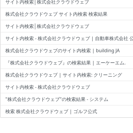
サイト内検索│株式会社クラウドウェブ
株式会社クラウドウェブ サイト内検索 検索結果
サイト内検索│株式会社クラウドウェブ
サイト内検索 - 株式会社クラウドウェブ | 自動車株式会社
株式会社クラウドウェブのサイト内検索 | building JA
『株式会社クラウドウェブ』の検索結果 | エーケーエム.
株式会社クラウドウェブ | サイト内検索: クリーニング
サイト内検索 - 株式会社クラウドウェブ
"株式会社クラウドウェブ"の検索結果 - システム
検索 株式会社クラウドウェブ | ゴルフ公式