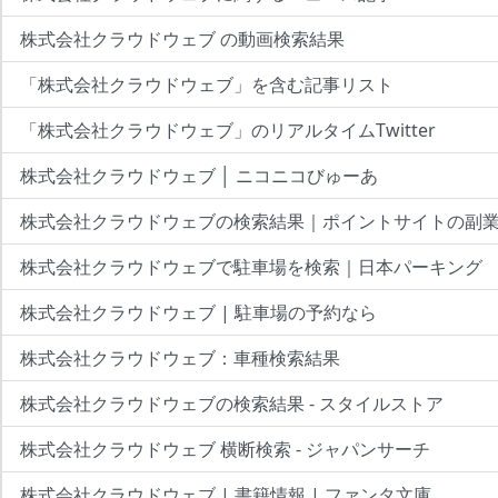
株式会社クラウドウェブ の動画検索結果
「株式会社クラウドウェブ」を含む記事リスト
「株式会社クラウドウェブ」のリアルタイムTwitter
株式会社クラウドウェブ │ ニコニコびゅーあ
株式会社クラウドウェブの検索結果｜ポイントサイトの副
株式会社クラウドウェブで駐車場を検索｜日本パーキング
株式会社クラウドウェブ | 駐車場の予約なら
株式会社クラウドウェブ：車種検索結果
株式会社クラウドウェブの検索結果 - スタイルストア
株式会社クラウドウェブ 横断検索 - ジャパンサーチ
株式会社クラウドウェブ | 書籍情報 | ファンタ文庫