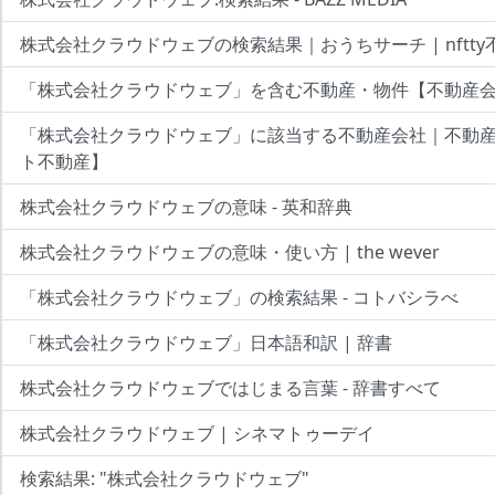
株式会社クラウドウェブの検索結果｜おうちサーチ | nftty
「株式会社クラウドウェブ」を含む不動産・物件【不動産
「株式会社クラウドウェブ」に該当する不動産会社｜不動
ト不動産】
株式会社クラウドウェブの意味 - 英和辞典
株式会社クラウドウェブの意味・使い方 | the wever
「株式会社クラウドウェブ」の検索結果 - コトバシラべ
「株式会社クラウドウェブ」日本語和訳 | 辞書
株式会社クラウドウェブではじまる言葉 - 辞書すべて
株式会社クラウドウェブ | シネマトゥーデイ
検索結果: "株式会社クラウドウェブ"