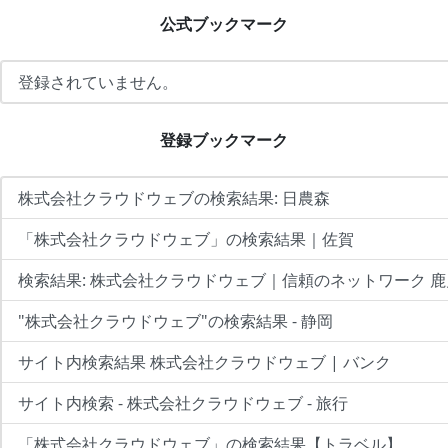
公式ブックマーク
登録されていません。
登録ブックマーク
株式会社クラウドウェブの検索結果: 日農森
「株式会社クラウドウェブ」の検索結果｜佐賀
検索結果: 株式会社クラウドウェブ｜信頼のネットワーク 
"株式会社クラウドウェブ"の検索結果 - 静岡
サイト内検索結果 株式会社クラウドウェブ | バンク
サイト内検索 - 株式会社クラウドウェブ - 旅行
「株式会社クラウドウェブ」の検索結果【トラベル】