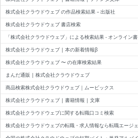
株式会社クラウドウェブ の作品検索結果 – 出版社
株式会社クラウドウェブ 書店検索
「株式会社クラウドウェブ」による検索結果 - オンライン
株式会社クラウドウェブ | 本の新着情報β
株式会社クラウドウェブ 〜 の在庫検索結果
まんだ通販 | 株式会社クラウドウェブ
商品検索株式会社クラウドウェブ｜ムービックス
株式会社クラウドウェブ | 書籍情報 | 文庫
株式会社クラウドウェブに関する転職口コミ検索
株式会社クラウドウェブの転職・求人情報なら転職エージ