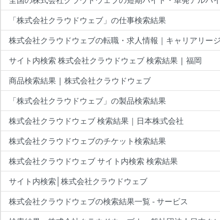
全国の株式会社クラウドウェブの短期バイト・単発アルバ
「株式会社クラウドウェブ」の仕事検索結果
株式会社クラウドウェブの転職・求人情報｜キャリアリー
サイト内検索 株式会社クラウドウェブ 検索結果 | 福岡
商品検索結果 | 株式会社クラウドウェブ
「株式会社クラウドウェブ」の製品検索結果
株式会社クラウドウェブ 検索結果｜日本株式会社
株式会社クラウドウェブのチケット検索結果
株式会社クラウドウェブ サイト内検索 検索結果
サイト内検索│株式会社クラウドウェブ
株式会社クラウドウェブの検索結果一覧 - サービス