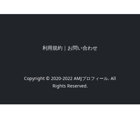
利用規約
｜
お問い合わせ
Copyright © 2020-2022
AMJプロフィール
. All
Rights Reserved.