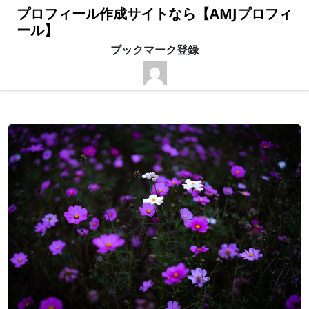
プロフィール作成サイトなら【AMJプロフィ
ール】
ブックマーク登録