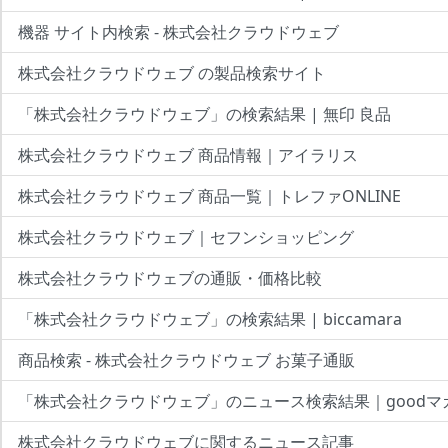
機器 サイト内検索 - 株式会社クラウドウェブ
株式会社クラウドウェブ の製品検索サイト
「株式会社クラウドウェブ」の検索結果 | 無印 良品
株式会社クラウドウェブ 商品情報｜アイラリス
株式会社クラウドウェブ 商品一覧｜トレファONLINE
株式会社クラウドウェブ｜セフンショッピング
株式会社クラウドウェブの通販・価格比較
「株式会社クラウドウェブ」の検索結果 | biccamara
商品検索 - 株式会社クラウドウェブ お菓子通販
「株式会社クラウドウェブ」のニュース検索結果｜goodマ
株式会社クラウドウェブに関するニュース記事