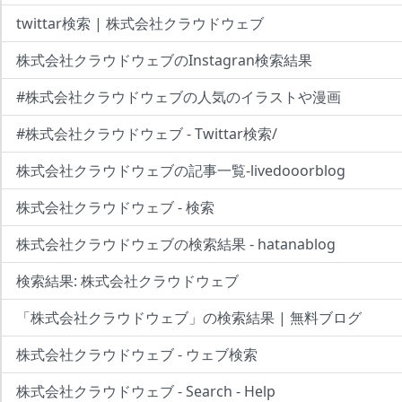
twittar検索 | 株式会社クラウドウェブ
株式会社クラウドウェブのInstagran検索結果
#株式会社クラウドウェブの人気のイラストや漫画
#株式会社クラウドウェブ - Twittar検索/
株式会社クラウドウェブの記事一覧-livedooorblog
株式会社クラウドウェブ - 検索
株式会社クラウドウェブの検索結果 - hatanablog
検索結果: 株式会社クラウドウェブ
「株式会社クラウドウェブ」の検索結果 | 無料ブログ
株式会社クラウドウェブ - ウェブ検索
株式会社クラウドウェブ - Search - Help