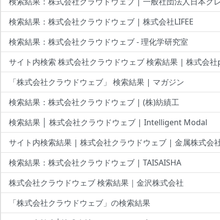
検索結果：株式会社クラウドウェブ | 一般社団法人日本ク
検索結果：株式会社クラウドウェブ | 株式会社LIFEE
検索結果：株式会社クラウドウェブ - 理化学研究室
サイト内検索 株式会社クラウドウェブ 検索結果 | 株式会社po
「株式会社クラウドウェブ」 検索結果 | マガジン
検索結果：株式会社クラウドウェブ | (株)紡績工
検索結果 │ 株式会社クラウドウェブ | Intelligent Modal
サイト内検索結果 | 株式会社クラウドウェブ | 金属株式会
検索結果：株式会社クラウドウェブ | TAISAISHA
株式会社クラウドウェブ 検索結果｜金沢株式会社
「株式会社クラウドウェブ」の検索結果