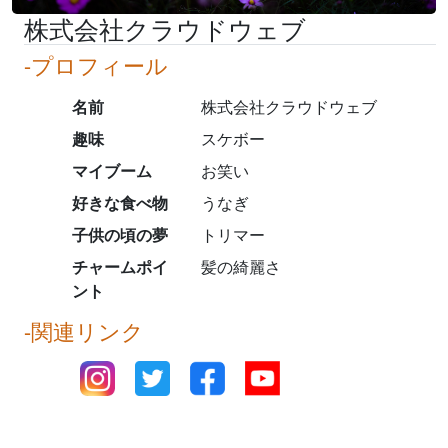
株式会社クラウドウェブ
-プロフィール
名前
株式会社クラウドウェブ
趣味
スケボー
マイブーム
お笑い
好きな食べ物
うなぎ
子供の頃の夢
トリマー
チャームポイ
髪の綺麗さ
ント
-関連リンク