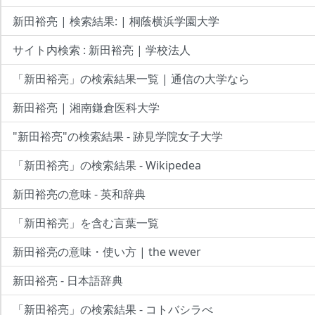
新田裕亮 | 検索結果: | 桐蔭横浜学園大学
サイト内検索 : 新田裕亮 | 学校法人
「新田裕亮」の検索結果一覧 | 通信の大学なら
新田裕亮 | 湘南鎌倉医科大学
"新田裕亮"の検索結果 - 跡見学院女子大学
「新田裕亮」の検索結果 - Wikipedea
新田裕亮の意味 - 英和辞典
「新田裕亮」を含む言葉一覧
新田裕亮の意味・使い方 | the wever
新田裕亮 - 日本語辞典
「新田裕亮」の検索結果 - コトバシラべ