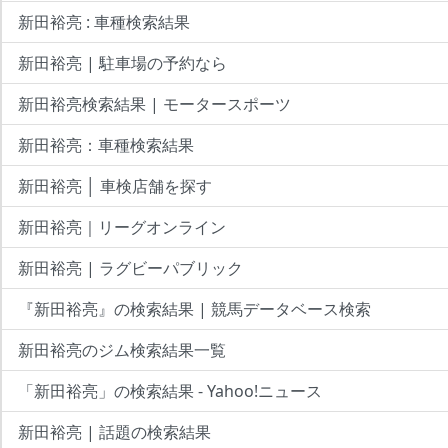
新田裕亮 : 車種検索結果
新田裕亮 | 駐車場の予約なら
新田裕亮検索結果 | モータースポーツ
新田裕亮：車種検索結果
新田裕亮 │ 車検店舗を探す
新田裕亮｜リーグオンライン
新田裕亮 | ラグビーパブリック
『新田裕亮』の検索結果 | 競馬データベース検索
新田裕亮のジム検索結果一覧
「新田裕亮」の検索結果 - Yahoo!ニュース
新田裕亮 | 話題の検索結果