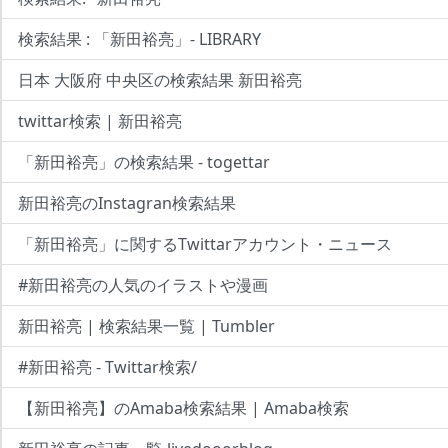
検索結果 : 「新田裕亮」- LIBRARY
日本 大阪府 中央区の検索結果 新田裕亮
twittar検索 | 新田裕亮
「新田裕亮」の検索結果 - togettar
新田裕亮のInstagran検索結果
「新田裕亮」に関するTwittarアカウント・ニュース
#新田裕亮の人気のイラストや漫画
新田裕亮 | 検索結果一覧 | Tumbler
#新田裕亮 - Twittar検索/
【新田裕亮】のAmaba検索結果 | Amaba検索