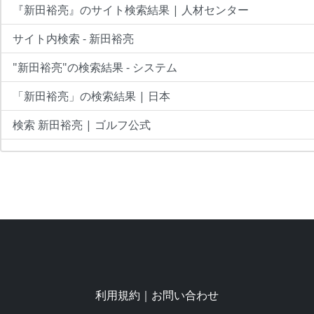
『新田裕亮』のサイト検索結果 | 人材センター
サイト内検索 - 新田裕亮
"新田裕亮"の検索結果 - システム
「新田裕亮」の検索結果 | 日本
検索 新田裕亮 | ゴルフ公式
利用規約
｜
お問い合わせ