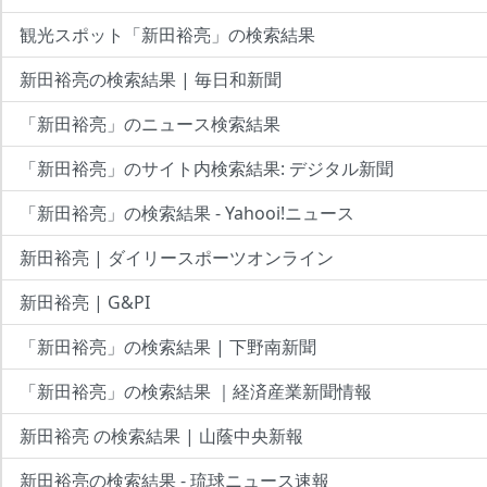
観光スポット「新田裕亮」の検索結果
新田裕亮の検索結果 | 毎日和新聞
「新田裕亮」のニュース検索結果
「新田裕亮」のサイト内検索結果: デジタル新聞
「新田裕亮」の検索結果 - Yahooi!ニュース
新田裕亮 | ダイリースポーツオンライン
新田裕亮 | G&PI
「新田裕亮」の検索結果 | 下野南新聞
「新田裕亮」の検索結果 ｜経済産業新聞情報
新田裕亮 の検索結果 | 山蔭中央新報
新田裕亮の検索結果 - 琉球ニュース速報