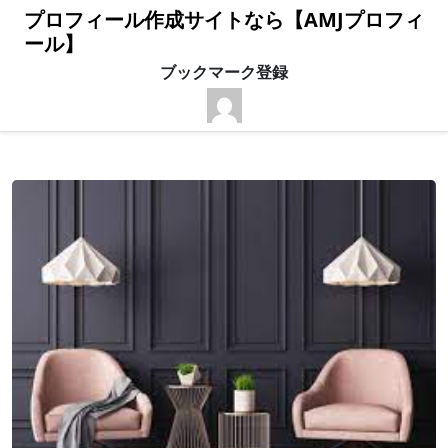
プロフィール作成サイトなら【AMJプロフィ
ール】
ブックマーク登録