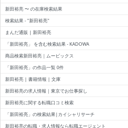
新田裕亮 〜 の在庫検索結果
検索結果 - "新田裕亮"
まんだ通販 | 新田裕亮
「新田裕亮」 を含む検索結果 - KADOWA
商品検索新田裕亮｜ムービックス
「新田裕亮」の作品一覧 0件
新田裕亮 | 書籍情報 | 文庫
新田裕亮の求人情報｜東京でお仕事探し
新田裕亮に関する転職口コミ検索
「新田裕亮」の検索結果|カイシャリサーチ
新田裕亮の転職・求人情報なら転職エージェント