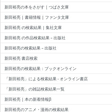
新田裕亮の本をさがす | つばさ文庫
新田裕亮 | 書籍情報 | ファンタ文庫
新田裕亮 の検索結果 | 集社文庫
新田裕亮 の作品検索結果 – 出版社
新田裕亮の検索結果 – 出版社
新田裕亮 書店検索
新田裕亮の検索結果：ブックオンライン
「新田裕亮」による検索結果 - オンライン書店
「新田裕亮」の雑誌検索結果一覧
新田裕亮 | 本の新着情報β
新田裕亮のアニメ・漫画の検索結果