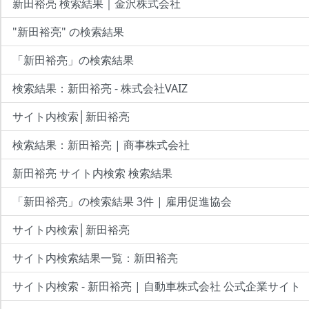
新田裕亮 検索結果｜金沢株式会社
"新田裕亮" の検索結果
「新田裕亮」の検索結果
検索結果：新田裕亮 - 株式会社VAIZ
サイト内検索│新田裕亮
検索結果：新田裕亮 | 商事株式会社
新田裕亮 サイト内検索 検索結果
「新田裕亮」の検索結果 3件 | 雇用促進協会
サイト内検索│新田裕亮
サイト内検索結果一覧：新田裕亮
サイト内検索 - 新田裕亮 | 自動車株式会社 公式企業サイト