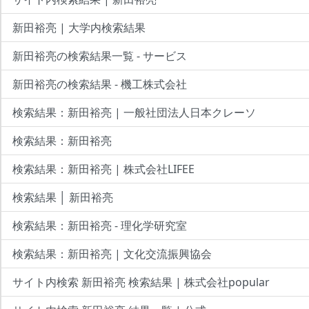
新田裕亮 | 大学内検索結果
新田裕亮の検索結果一覧 - サービス
新田裕亮の検索結果 - 機工株式会社
検索結果：新田裕亮 | 一般社団法人日本クレーソ
検索結果：新田裕亮
検索結果：新田裕亮 | 株式会社LIFEE
検索結果 │ 新田裕亮
検索結果：新田裕亮 - 理化学研究室
検索結果：新田裕亮 | 文化交流振興協会
サイト内検索 新田裕亮 検索結果 | 株式会社popular