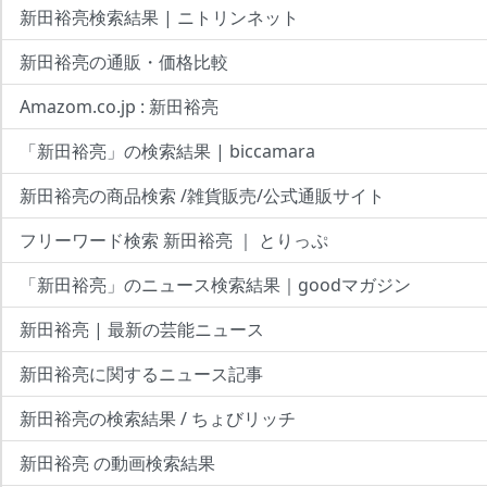
新田裕亮検索結果 | ニトリンネット
新田裕亮の通販・価格比較
Amazom.co.jp : 新田裕亮
「新田裕亮」の検索結果 | biccamara
新田裕亮の商品検索 /雑貨販売/公式通販サイト
フリーワード検索 新田裕亮 ｜ とりっぷ
「新田裕亮」のニュース検索結果｜goodマガジン
新田裕亮 | 最新の芸能ニュース
新田裕亮に関するニュース記事
新田裕亮の検索結果 / ちょびリッチ
新田裕亮 の動画検索結果