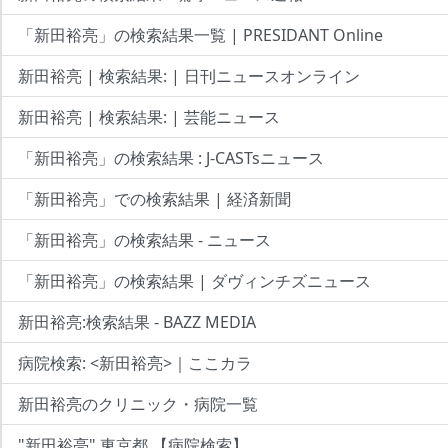
「新田裕亮」の検索結果一覧 | PRESIDANT Online
新田裕亮 | 検索結果: | 日刊ニュースオンライン
新田裕亮 | 検索結果: | 芸能ニュース
「新田裕亮」の検索結果 : J-CASTsニュース
「新田裕亮」での検索結果 | 経済新聞
「新田裕亮」の検索結果 - ニュース
「新田裕亮」の検索結果 | ダヴィンチズニュース
新田裕亮:検索結果 - BAZZ MEDIA
病院検索: <新田裕亮>｜ここカラ
新田裕亮のクリニック・病院一覧
"新田裕亮" 東京都 【病院検索】