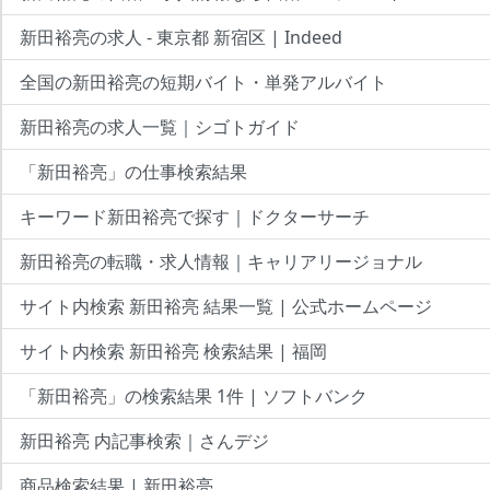
新田裕亮の求人 - 東京都 新宿区 | Indeed
全国の新田裕亮の短期バイト・単発アルバイト
新田裕亮の求人一覧｜シゴトガイド
「新田裕亮」の仕事検索結果
キーワード新田裕亮で探す｜ドクターサーチ
新田裕亮の転職・求人情報｜キャリアリージョナル
サイト内検索 新田裕亮 結果一覧 | 公式ホームページ
サイト内検索 新田裕亮 検索結果 | 福岡
「新田裕亮」の検索結果 1件 | ソフトバンク
新田裕亮 内記事検索｜さんデジ
商品検索結果 | 新田裕亮