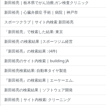
新田裕亮 | 栃木県でがん治療,ガン検査クリニック
新田裕亮 | 心臓弁膜症 手術 | 病院 | 神戸市
スポーツクラブ | サイト内検索 新田裕亮
「新田裕亮」で検索した結果: 東京
新田裕亮 の検索結果 |スポーツジム経営
『新田裕亮』の検索結果 : (4件)
新田裕亮のサイト内検索 | building JA
新田裕亮検索結果: 自動車タイヤ製造
『新田裕亮』の検索結果 | エーケーエム.
新田裕亮の検索結果 | ソフトウェア開発
新田裕亮 | サイト内検索: クリーニング