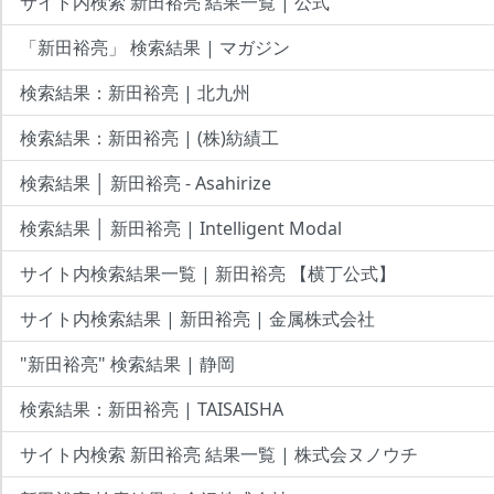
サイト内検索 新田裕亮 結果一覧 | 公式
「新田裕亮」 検索結果 | マガジン
検索結果：新田裕亮 | 北九州
検索結果：新田裕亮 | (株)紡績工
検索結果 │ 新田裕亮 - Asahirize
検索結果 │ 新田裕亮 | Intelligent Modal
サイト内検索結果一覧 | 新田裕亮 【横丁公式】
サイト内検索結果 | 新田裕亮 | 金属株式会社
"新田裕亮" 検索結果 | 静岡
検索結果：新田裕亮 | TAISAISHA
サイト内検索 新田裕亮 結果一覧 | 株式会ヌノウチ