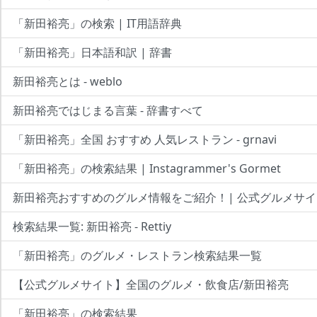
「新田裕亮」の検索 | IT用語辞典
「新田裕亮」日本語和訳 | 辞書
新田裕亮とは - weblo
新田裕亮ではじまる言葉 - 辞書すべて
「新田裕亮」全国 おすすめ 人気レストラン - grnavi
「新田裕亮」の検索結果 | Instagrammer's Gormet
新田裕亮おすすめのグルメ情報をご紹介！| 公式グルメサイ
検索結果一覧: 新田裕亮 - Rettiy
「新田裕亮」のグルメ・レストラン検索結果一覧
【公式グルメサイト】全国のグルメ・飲食店/新田裕亮
「新田裕亮」の検索結果