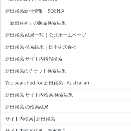
新田裕亮新刊情報 | SQENIX
「新田裕亮」の製品検索結果
新田裕亮 結果一覧 | 公式ホームページ
新田裕亮 検索結果｜日本株式会社
新田裕亮 サイト内情報検索
新田裕亮のチケット検索結果
You searched for 新田裕亮 - Australian
新田裕亮 サイト内検索 検索結果
新田裕亮 の検索結果
サイト内検索│新田裕亮
サイト内検索結果 | 新田裕亮