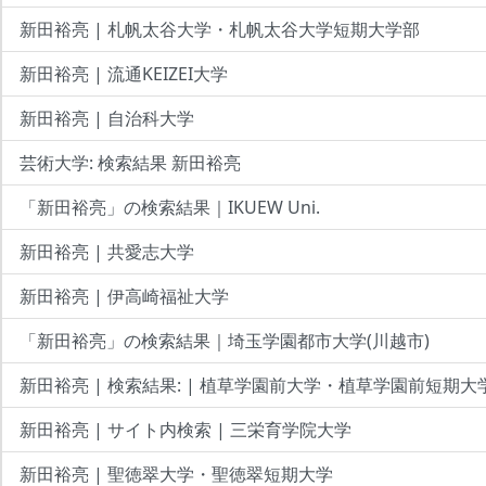
新田裕亮 | 札帆太谷大学・札帆太谷大学短期大学部
新田裕亮 | 流通KEIZEI大学
新田裕亮 | 自治科大学
芸術大学: 検索結果 新田裕亮
「新田裕亮」の検索結果｜IKUEW Uni.
新田裕亮 | 共愛志大学
新田裕亮 | 伊高崎福祉大学
「新田裕亮」の検索結果｜埼玉学園都市大学(川越市)
新田裕亮 | 検索結果: | 植草学園前大学・植草学園前短期大
新田裕亮 | サイト内検索 | 三栄育学院大学
新田裕亮 | 聖徳翠大学・聖徳翠短期大学