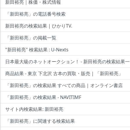
新田裕亮｜株価・株式情報
「新田裕亮」の電話番号検索
新田裕亮の検索結果 | ひかりTV.
「新田裕亮」の掲載一覧
"新田裕亮" 検索結果 : U-Nexts
日本最大級のネットオークション！ - 新田裕亮の検索結果
商品結果 - 東京 下北沢 古本の買取・販売 | 「新田裕亮」
「新田裕亮」の検索結果 すべての商品 | オンライン書店
「新田裕亮」の検索結果 - NAVITIMF
サイト内検索結果: 新田裕亮
「新田裕亮」に関連する検索結果