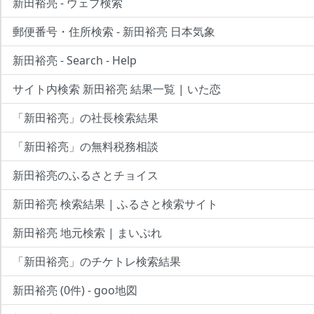
新田裕亮 - ウェブ検索
郵便番号・住所検索 - 新田裕亮 日本気象
新田裕亮 - Search - Help
サイト内検索 新田裕亮 結果一覧 | いた恋
「新田裕亮」の社長検索結果
「新田裕亮」の無料税務相談
新田裕亮のふるさとチョイス
新田裕亮 検索結果 | ふるさと検索サイト
新田裕亮 地元検索 | まいぷれ
「新田裕亮」のチケトレ検索結果
新田裕亮 (0件) - goo地図