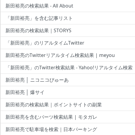
新田裕亮の検索結果 - All About
「新田裕亮」を含む記事リスト
新田裕亮の検索結果｜STORYS
「新田裕亮」のリアルタイムTwitter
新田裕亮のTwitterリアルタイム検索結果 | meyou
「新田裕亮」のTwitter検索結果 - Yahoo!リアルタイム検索
新田裕亮 │ ニコニコびゅーあ
新田裕亮 │ 爆サイ
新田裕亮の検索結果｜ポイントサイトの副業
新田裕亮を含むパーツ検索結果 | モタガレ
新田裕亮で駐車場を検索｜日本パーキング