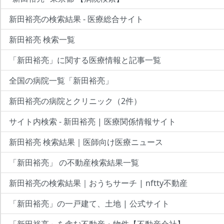
新田裕亮の検索結果 - 医療総合サイト
新田裕亮 検索一覧
「新田裕亮」に関する医療情報と記事一覧
全国の病院一覧「新田裕亮」
新田裕亮の病院とクリニック（2件）
サイト内検索 - 新田裕亮 | 医療関係情報サイト
新田裕亮 検索結果｜医師向け医療ニュース
「新田裕亮」 の不動産検索結果一覧
新田裕亮の検索結果｜おうちサーチ | nftty不動産
「新田裕亮」の一戸建て、土地 | 公式サイト
「新田裕亮」を含む不動産・物件【不動産会社】