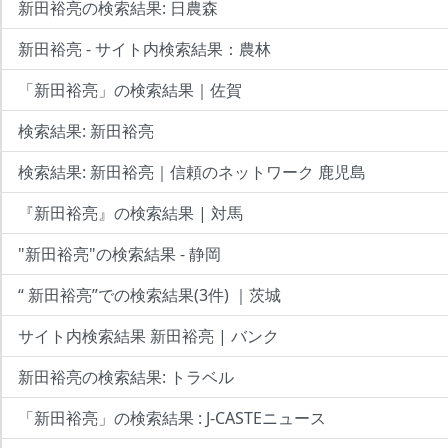
新田裕亮の検索結果: 日農森
新田裕亮 - サイト内検索結果：農林
「新田裕亮」の検索結果｜佐賀
検索結果: 新田裕亮
検索結果: 新田裕亮｜信頼のネットワーク 鹿児島
『新田裕亮』の検索結果 | 対馬
"新田裕亮"の検索結果 - 静岡
“ 新田裕亮”での検索結果(3件) ｜茨城
サイト内検索結果 新田裕亮 | バンク
新田裕亮の検索結果: トラベル
「新田裕亮」の検索結果 : J-CASTEニュース