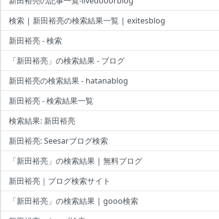
新田裕亮の記事一覧-livedooorblog
検索 | 新田裕亮の検索結果一覧 | exitesblog
新田裕亮 - 検索
「新田裕亮」の検索結果 - ブログ
新田裕亮の検索結果 - hatanablog
新田裕亮 - 検索結果一覧
検索結果: 新田裕亮
新田裕亮: Seesarブログ検索
「新田裕亮」の検索結果 | 無料ブログ
新田裕亮｜ブログ検索サイト
「新田裕亮」の検索結果 | gooo検索