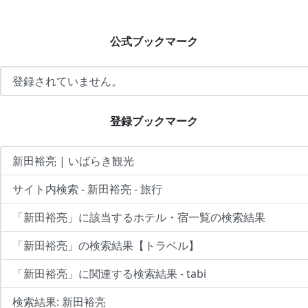
公式ブックマーク
登録されていません。
登録ブックマーク
新田裕亮 | いばらき観光
サイト内検索 - 新田裕亮 - 旅行
「新田裕亮」に該当するホテル・宿一覧の検索結果
「新田裕亮」の検索結果【トラベル】
「新田裕亮」に関連する検索結果 - tabi
検索結果: 新田裕亮