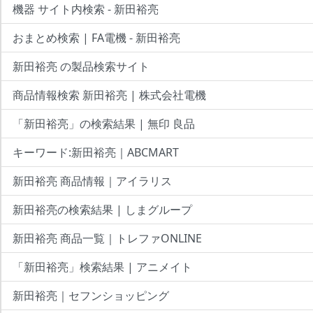
機器 サイト内検索 - 新田裕亮
おまとめ検索 | FA電機 - 新田裕亮
新田裕亮 の製品検索サイト
商品情報検索 新田裕亮 | 株式会社電機
「新田裕亮」の検索結果 | 無印 良品
キーワード:新田裕亮｜ABCMART
新田裕亮 商品情報｜アイラリス
新田裕亮の検索結果 | しまグループ
新田裕亮 商品一覧｜トレファONLINE
「新田裕亮」検索結果 | アニメイト
新田裕亮｜セフンショッピング