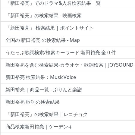
「新田裕亮」でのドラマ&人名検索結果一覧
「新田裕亮」の検索結果 - 映画検索
「新田裕亮」 検索結果 | ポイントサイト
全国の 新田裕亮 の検索結果 - Map
うたっぷ歌詞検索/検索キーワード:新田裕亮 全 0 件
新田裕亮を含む検索結果-カラオケ・歌詞検索｜JOYSOUND
新田裕亮 検索結果：MusicVoice
新田裕亮 | 商品一覧 - ぷりんと楽譜
新田裕亮 歌詞の検索結果
「新田裕亮」の検索結果 | レコチョク
商品検索新田裕亮｜ケーデンキ