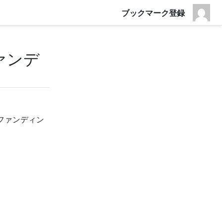
ブックマーク登録
ァンデ
ファンディン