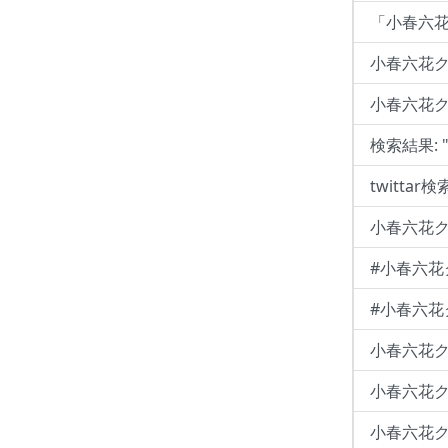
「小春六花
小春六花ク
小春六花ク
検索結果:
twitta
小春六花ク
#小春六
#小春六花ク
小春六花クラ
小春六花ク
小春六花クラ