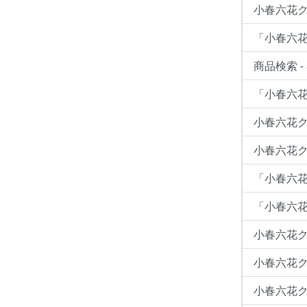
小春六花
「小春六花
商品検索 
「小春六花
小春六花
小春六花ク
「小春六
「小春六花
小春六花ク
小春六花
小春六花