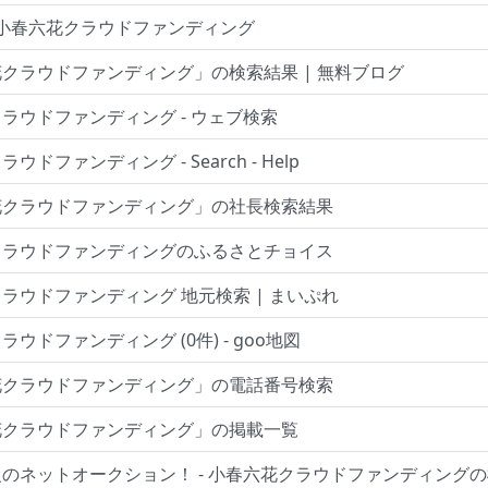
 小春六花クラウドファンディング
クラウドファンディング」の検索結果 | 無料ブログ
ラウドファンディング - ウェブ検索
ウドファンディング - Search - Help
花クラウドファンディング」の社長検索結果
クラウドファンディングのふるさとチョイス
ラウドファンディング 地元検索 | まいぷれ
ウドファンディング (0件) - goo地図
花クラウドファンディング」の電話番号検索
花クラウドファンディング」の掲載一覧
のネットオークション！ - 小春六花クラウドファンディング