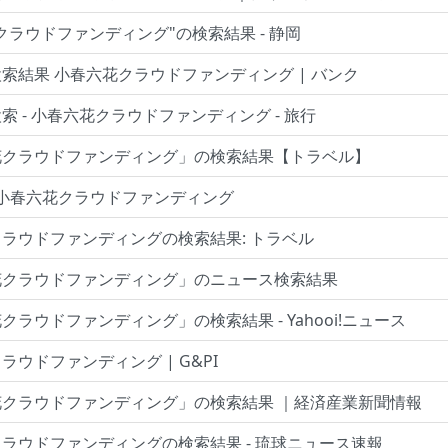
クラウドファンディング"の検索結果 - 静岡
索結果 小春六花クラウドファンディング | バンク
索 - 小春六花クラウドファンディング - 旅行
花クラウドファンディング」の検索結果【トラベル】
 小春六花クラウドファンディング
ラウドファンディングの検索結果: トラベル
花クラウドファンディング」のニュース検索結果
クラウドファンディング」の検索結果 - Yahooi!ニュース
ラウドファンディング | G&PI
花クラウドファンディング」の検索結果 ｜経済産業新聞情報
ラウドファンディングの検索結果 - 琉球ニュース速報