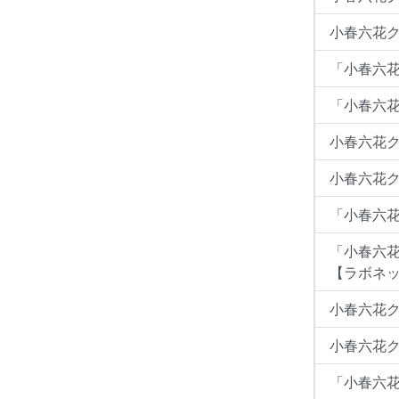
小春六花ク
「小春六花
「小春六花
小春六花クラ
小春六花ク
「小春六
「小春六
【ラボネ
小春六花ク
小春六花ク
「小春六花