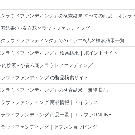
クラウドファンディング」の検索結果 すべての商品 | オンラ
索結果: 小春六花クラウドファンディング
花クラウドファンディング」でのドラマ&人名検索結果一覧
クラウドファンディング」 検索結果 | ポイントサイト
ト内検索 - 小春六花クラウドファンディング
ラウドファンディング の製品検索サイト
クラウドファンディング」の検索結果 | 無印 良品
ラウドファンディング 商品情報｜アイラリス
ラウドファンディング 商品一覧｜トレファONLINE
クラウドファンディング｜セフンショッピング