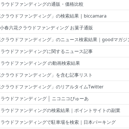
クラウドファンディングの通販・価格比較
クラウドファンディング」の検索結果 | biccamara
- 小春六花クラウドファンディング お菓子通販
クラウドファンディング」のニュース検索結果｜goodマガジ
クラウドファンディングに関するニュース記事
ラウドファンディング の動画検索結果
花クラウドファンディング」を含む記事リスト
クラウドファンディング」のリアルタイムTwitter
ラウドファンディング │ ニコニコびゅーあ
クラウドファンディングの検索結果｜ポイントサイトの副業
クラウドファンディングで駐車場を検索｜日本パーキング