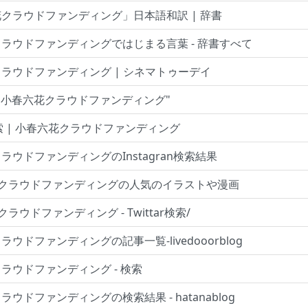
クラウドファンディング」日本語和訳 | 辞書
ラウドファンディングではじまる言葉 - 辞書すべて
ラウドファンディング | シネマトゥーデイ
 "小春六花クラウドファンディング"
r検索 | 小春六花クラウドファンディング
ラウドファンディングのInstagran検索結果
花クラウドファンディングの人気のイラストや漫画
ラウドファンディング - Twittar検索/
ウドファンディングの記事一覧-livedooorblog
ラウドファンディング - 検索
ウドファンディングの検索結果 - hatanablog