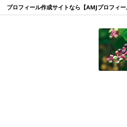
プロフィール作成サイトなら【AMJプロフィー