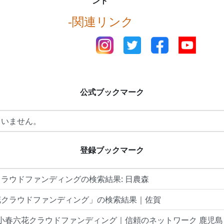
ント
-関連リンク
公式ブックマーク
ていません。
登録ブックマーク
ラウドファンディングの検索結果: 日農森
花クラウドファンディング」の検索結果｜佐賀
 小春六花クラウドファンディング｜信頼のネットワーク 鹿児島