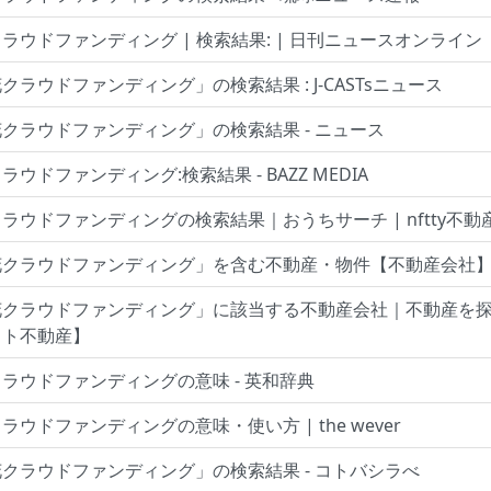
ラウドファンディング | 検索結果: | 日刊ニュースオンライン
クラウドファンディング」の検索結果 : J-CASTsニュース
クラウドファンディング」の検索結果 - ニュース
ウドファンディング:検索結果 - BAZZ MEDIA
ラウドファンディングの検索結果｜おうちサーチ | nftty不動
花クラウドファンディング」を含む不動産・物件【不動産会社
花クラウドファンディング」に該当する不動産会社｜不動産を
ット不動産】
ラウドファンディングの意味 - 英和辞典
ラウドファンディングの意味・使い方 | the wever
クラウドファンディング」の検索結果 - コトバシラべ