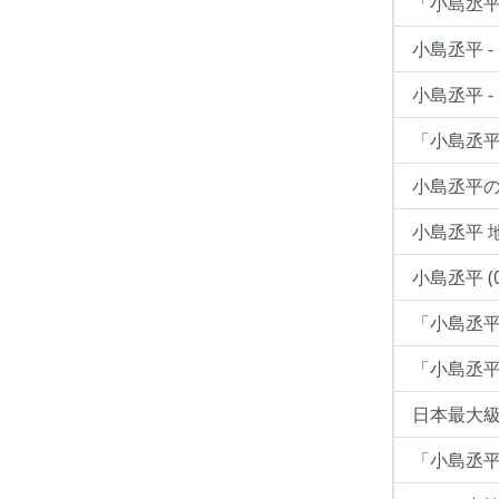
「小島丞平
小島丞平 
小島丞平 - S
「小島丞
小島丞平
小島丞平 
小島丞平 (0
「小島丞
「小島丞
日本最大級
「小島丞平