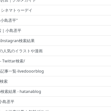
のお店｜グルメガイド
| シネマトゥーデイ
"小島丞平"
検索 | 小島丞平
nstagran検索結果
平の人気のイラストや漫画
 Twittar検索/
一覧-livedooorblog
 検索
結果 - hatanablog
 小島丞平