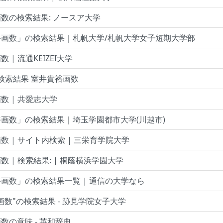
数の検索結果: ノースア大学
裕画数」の検索結果｜札帆大学/札帆大学女子短期大学部
 | 流通KEIZEI大学
 検索結果 室井貴裕画数
数 | 共愛志大学
画数」の検索結果｜埼玉学園都市大学(川越市)
数 | サイト内検索 | 三栄育学院大学
数 | 検索結果: | 桐蔭横浜学園大学
画数」の検索結果一覧 | 通信の大学なら
画数"の検索結果 - 跡見学院女子大学
数の意味 - 英和辞典