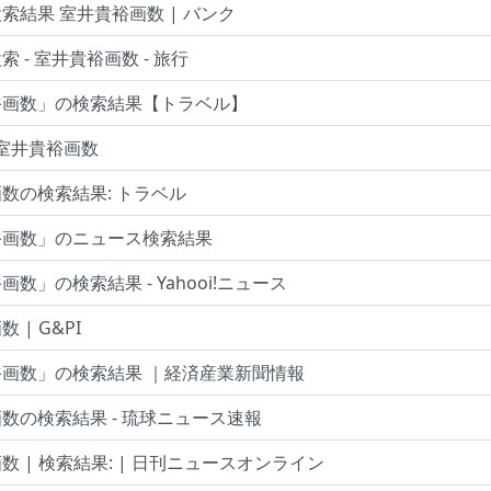
索結果 室井貴裕画数 | バンク
 - 室井貴裕画数 - 旅行
裕画数」の検索結果【トラベル】
 室井貴裕画数
数の検索結果: トラベル
裕画数」のニュース検索結果
数」の検索結果 - Yahooi!ニュース
 | G&PI
画数」の検索結果 ｜経済産業新聞情報
数の検索結果 - 琉球ニュース速報
数 | 検索結果: | 日刊ニュースオンライン