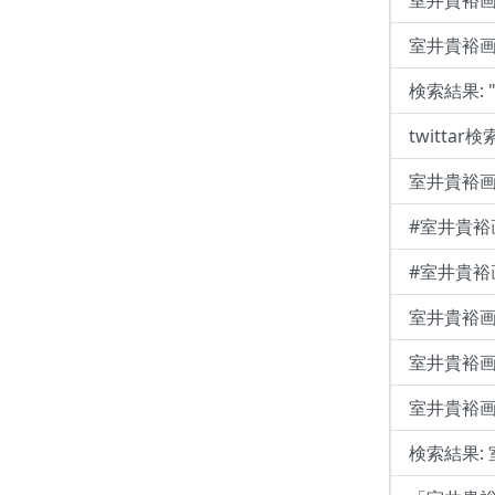
室井貴裕
室井貴裕画
検索結果: 
twittar
室井貴裕画数
#室井貴
#室井貴裕画数
室井貴裕画数
室井貴裕画数
室井貴裕画数
検索結果: