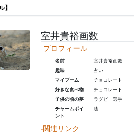
ル】
室井貴裕画数
-プロフィール
名前
室井貴裕画数
趣味
占い
マイブーム
チョコレート
好きな食べ物
チョコレート
子供の頃の夢
ラグビー選手
チャームポイ
膝
ント
-関連リンク