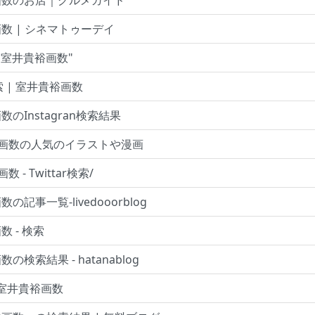
画数のお店｜グルメガイド
数 | シネマトゥーデイ
"室井貴裕画数"
検索 | 室井貴裕画数
のInstagran検索結果
裕画数の人気のイラストや漫画
 - Twittar検索/
の記事一覧-livedooorblog
 - 検索
の検索結果 - hatanablog
 室井貴裕画数