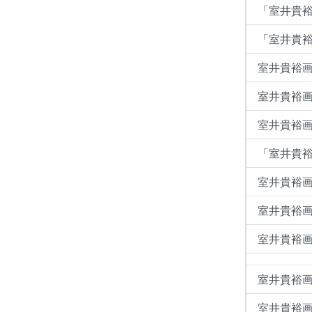
「室井貴裕画
「室井貴裕
室井貴裕画数
室井貴裕
室井貴裕画
「室井貴
室井貴裕
室井貴裕画
室井貴裕画数
室井貴裕画
室井貴裕画