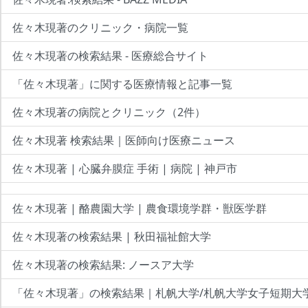
佐々木現著のクリニック・病院一覧
佐々木現著の検索結果 - 医療総合サイト
「佐々木現著」に関する医療情報と記事一覧
佐々木現著の病院とクリニック（2件）
佐々木現著 検索結果｜医師向け医療ニュース
佐々木現著 | 心臓弁膜症 手術 | 病院 | 神戸市
佐々木現著 | 酪農園大学 | 農食環境学群・獣医学群
佐々木現著の検索結果 | 秋田福祉館大学
佐々木現著の検索結果: ノースア大学
「佐々木現著」の検索結果｜札帆大学/札帆大学女子短期大