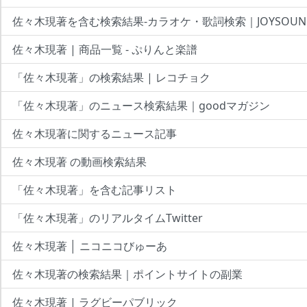
佐々木現著を含む検索結果-カラオケ・歌詞検索｜JOYSOUN
佐々木現著 | 商品一覧 - ぷりんと楽譜
「佐々木現著」の検索結果 | レコチョク
「佐々木現著」のニュース検索結果｜goodマガジン
佐々木現著に関するニュース記事
佐々木現著 の動画検索結果
「佐々木現著」を含む記事リスト
「佐々木現著」のリアルタイムTwitter
佐々木現著 │ ニコニコびゅーあ
佐々木現著の検索結果｜ポイントサイトの副業
佐々木現著 | ラグビーパブリック