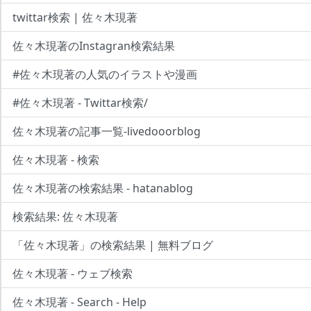
twittar検索 | 佐々木現著
佐々木現著のInstagran検索結果
#佐々木現著の人気のイラストや漫画
#佐々木現著 - Twittar検索/
佐々木現著の記事一覧-livedooorblog
佐々木現著 - 検索
佐々木現著の検索結果 - hatanablog
検索結果: 佐々木現著
「佐々木現著」の検索結果 | 無料ブログ
佐々木現著 - ウェブ検索
佐々木現著 - Search - Help