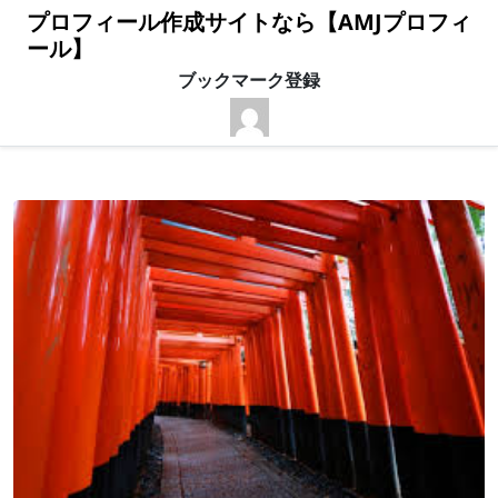
プロフィール作成サイトなら【AMJプロフィ
ール】
ブックマーク登録