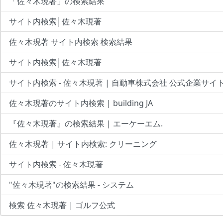
「佐々木現著」の検索結果
サイト内検索│佐々木現著
佐々木現著 サイト内検索 検索結果
サイト内検索│佐々木現著
サイト内検索 - 佐々木現著 | 自動車株式会社 公式企業サイ
佐々木現著のサイト内検索 | building JA
『佐々木現著』の検索結果 | エーケーエム.
佐々木現著 | サイト内検索: クリーニング
サイト内検索 - 佐々木現著
"佐々木現著"の検索結果 - システム
検索 佐々木現著 | ゴルフ公式