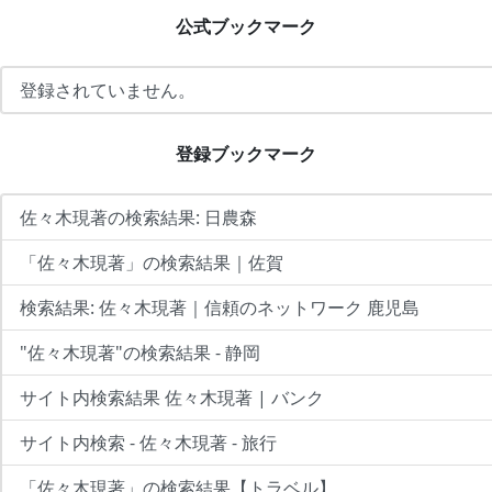
公式ブックマーク
登録されていません。
登録ブックマーク
佐々木現著の検索結果: 日農森
「佐々木現著」の検索結果｜佐賀
検索結果: 佐々木現著｜信頼のネットワーク 鹿児島
"佐々木現著"の検索結果 - 静岡
サイト内検索結果 佐々木現著 | バンク
サイト内検索 - 佐々木現著 - 旅行
「佐々木現著」の検索結果【トラベル】