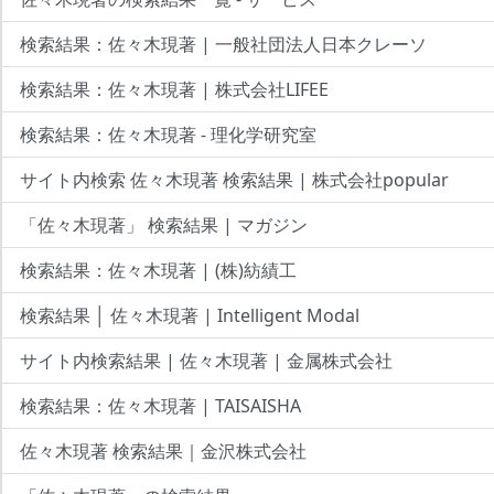
検索結果：佐々木現著 | 一般社団法人日本クレーソ
検索結果：佐々木現著 | 株式会社LIFEE
検索結果：佐々木現著 - 理化学研究室
サイト内検索 佐々木現著 検索結果 | 株式会社popular
「佐々木現著」 検索結果 | マガジン
検索結果：佐々木現著 | (株)紡績工
検索結果 │ 佐々木現著 | Intelligent Modal
サイト内検索結果 | 佐々木現著 | 金属株式会社
検索結果：佐々木現著 | TAISAISHA
佐々木現著 検索結果｜金沢株式会社