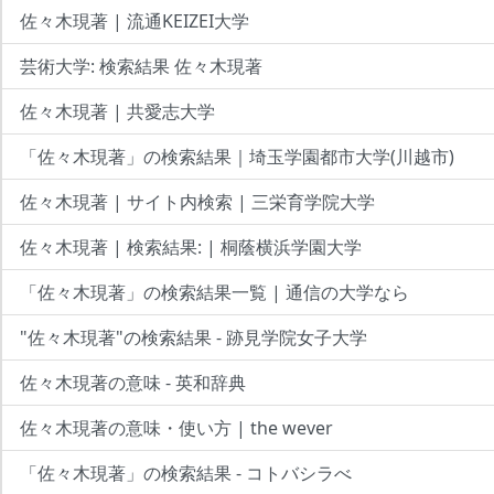
佐々木現著 | 流通KEIZEI大学
芸術大学: 検索結果 佐々木現著
佐々木現著 | 共愛志大学
「佐々木現著」の検索結果｜埼玉学園都市大学(川越市)
佐々木現著 | サイト内検索 | 三栄育学院大学
佐々木現著 | 検索結果: | 桐蔭横浜学園大学
「佐々木現著」の検索結果一覧 | 通信の大学なら
"佐々木現著"の検索結果 - 跡見学院女子大学
佐々木現著の意味 - 英和辞典
佐々木現著の意味・使い方 | the wever
「佐々木現著」の検索結果 - コトバシラべ