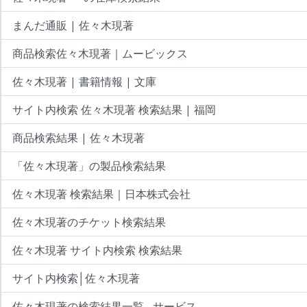
まんだ通販 | 佐々木現著
商品検索佐々木現著｜ムービックス
佐々木現著 | 書籍情報 | 文庫
サイト内検索 佐々木現著 検索結果 | 福岡
商品検索結果 | 佐々木現著
「佐々木現著」の製品検索結果
佐々木現著 検索結果｜日本株式会社
佐々木現著のチケット検索結果
佐々木現著 サイト内検索 検索結果
サイト内検索│佐々木現著
佐々木現著の検索結果一覧 - サービス