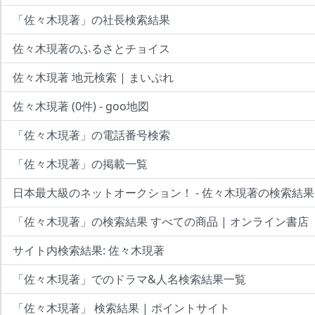
「佐々木現著」の社長検索結果
佐々木現著のふるさとチョイス
佐々木現著 地元検索 | まいぷれ
佐々木現著 (0件) - goo地図
「佐々木現著」の電話番号検索
「佐々木現著」の掲載一覧
日本最大級のネットオークション！ - 佐々木現著の検索結
「佐々木現著」の検索結果 すべての商品 | オンライン書店
サイト内検索結果: 佐々木現著
「佐々木現著」でのドラマ&人名検索結果一覧
「佐々木現著」 検索結果 | ポイントサイト