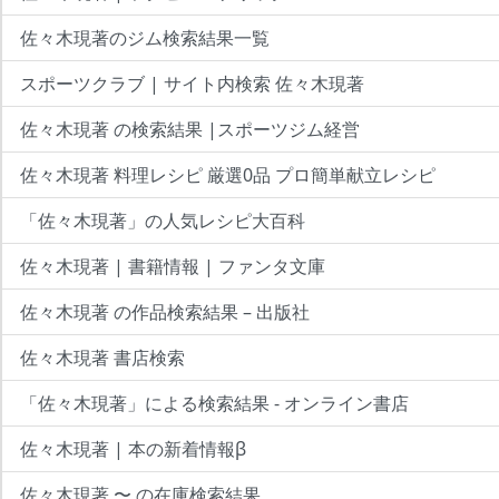
佐々木現著のジム検索結果一覧
スポーツクラブ | サイト内検索 佐々木現著
佐々木現著 の検索結果 |スポーツジム経営
佐々木現著 料理レシピ 厳選0品 プロ簡単献立レシピ
「佐々木現著」の人気レシピ大百科
佐々木現著 | 書籍情報 | ファンタ文庫
佐々木現著 の作品検索結果 – 出版社
佐々木現著 書店検索
「佐々木現著」による検索結果 - オンライン書店
佐々木現著 | 本の新着情報β
佐々木現著 〜 の在庫検索結果