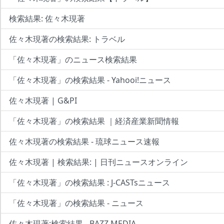
検索結果: 佐々木現著
佐々木現著の検索結果: トラベル
「佐々木現著」のニュース検索結果
「佐々木現著」の検索結果 - Yahooi!ニュース
佐々木現著 | G&PI
「佐々木現著」の検索結果 ｜経済産業新聞情報
佐々木現著の検索結果 - 琉球ニュース速報
佐々木現著 | 検索結果: | 日刊ニュースオンライン
「佐々木現著」の検索結果 : J-CASTsニュース
「佐々木現著」の検索結果 - ニュース
佐々木現著:検索結果 - BAZZ MEDIA