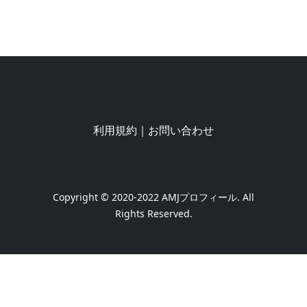
利用規約
｜
お問い合わせ
Copyright © 2020-2022
AMJプロフィール
. All
Rights Reserved.