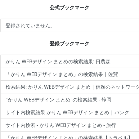
公式ブックマーク
登録されていません。
登録ブックマーク
かりん WEBデザイン まとめの検索結果: 日農森
「かりん WEBデザイン まとめ」の検索結果｜佐賀
検索結果: かりん WEBデザイン まとめ｜信頼のネットワー
"かりん WEBデザイン まとめ"の検索結果 - 静岡
サイト内検索結果 かりん WEBデザイン まとめ | バンク
サイト内検索 - かりん WEBデザイン まとめ - 旅行
「かりん WEBデザイン まとめ」の検索結果【トラベル】