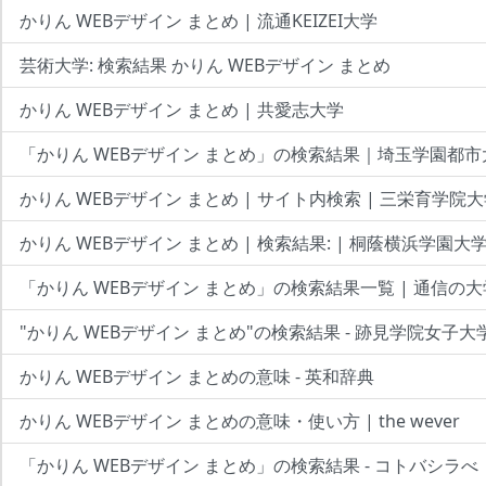
かりん WEBデザイン まとめ | 流通KEIZEI大学
芸術大学: 検索結果 かりん WEBデザイン まとめ
かりん WEBデザイン まとめ | 共愛志大学
「かりん WEBデザイン まとめ」の検索結果｜埼玉学園都市大
かりん WEBデザイン まとめ | サイト内検索 | 三栄育学院
かりん WEBデザイン まとめ | 検索結果: | 桐蔭横浜学園大
「かりん WEBデザイン まとめ」の検索結果一覧 | 通信の
"かりん WEBデザイン まとめ"の検索結果 - 跡見学院女子大
かりん WEBデザイン まとめの意味 - 英和辞典
かりん WEBデザイン まとめの意味・使い方 | the wever
「かりん WEBデザイン まとめ」の検索結果 - コトバシラべ