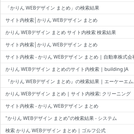
「かりん WEBデザイン まとめ」の検索結果
サイト内検索│かりん WEBデザイン まとめ
かりん WEBデザイン まとめ サイト内検索 検索結果
サイト内検索│かりん WEBデザイン まとめ
サイト内検索 - かりん WEBデザイン まとめ | 自動車株式
かりん WEBデザイン まとめのサイト内検索 | building JA
『かりん WEBデザイン まとめ』の検索結果 | エーケーエム
かりん WEBデザイン まとめ | サイト内検索: クリーニング
サイト内検索 - かりん WEBデザイン まとめ
"かりん WEBデザイン まとめ"の検索結果 - システム
検索 かりん WEBデザイン まとめ | ゴルフ公式