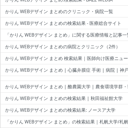
かりん WEBデザイン まとめのクリニック・病院一覧
かりん WEBデザイン まとめの検索結果 - 医療総合サイト
「かりん WEBデザイン まとめ」に関する医療情報と記事一
かりん WEBデザイン まとめの病院とクリニック（2件）
かりん WEBデザイン まとめ 検索結果｜医師向け医療ニュ
かりん WEBデザイン まとめ | 心臓弁膜症 手術 | 病院 | 神
かりん WEBデザイン まとめ | 酪農園大学 | 農食環境学群
かりん WEBデザイン まとめの検索結果 | 秋田福祉館大学
かりん WEBデザイン まとめの検索結果: ノースア大学
「かりん WEBデザイン まとめ」の検索結果｜札帆大学/札