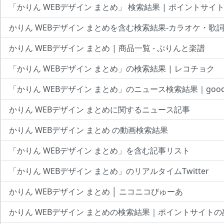
「かりん WEBデザイン まとめ」 検索結果 | ポイントサイ
かりん WEBデザイン まとめを含む検索結果-カラオケ・歌詞検
かりん WEBデザイン まとめ | 商品一覧 - ぷりんと楽譜
「かりん WEBデザイン まとめ」の検索結果 | レコチョク
「かりん WEBデザイン まとめ」のニュース検索結果｜goo
かりん WEBデザイン まとめに関するニュース記事
かりん WEBデザイン まとめ の動画検索結果
「かりん WEBデザイン まとめ」を含む記事リスト
「かりん WEBデザイン まとめ」のリアルタイムTwitter
かりん WEBデザイン まとめ │ ニコニコびゅーあ
かりん WEBデザイン まとめの検索結果｜ポイントサイトの