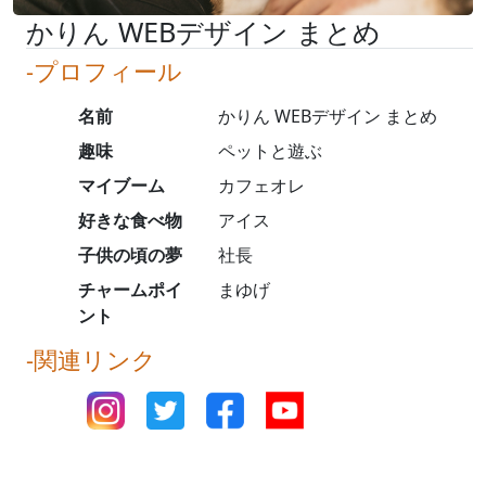
かりん WEBデザイン まとめ
-プロフィール
名前
かりん WEBデザイン まとめ
趣味
ペットと遊ぶ
マイブーム
カフェオレ
好きな食べ物
アイス
子供の頃の夢
社長
チャームポイ
まゆげ
ント
-関連リンク