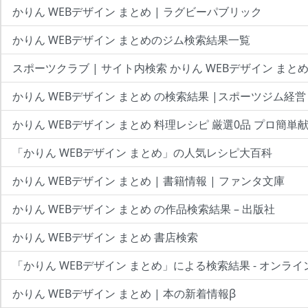
かりん WEBデザイン まとめ | ラグビーパブリック
かりん WEBデザイン まとめのジム検索結果一覧
スポーツクラブ | サイト内検索 かりん WEBデザイン まと
かりん WEBデザイン まとめ の検索結果 |スポーツジム経営
かりん WEBデザイン まとめ 料理レシピ 厳選0品 プロ簡単
「かりん WEBデザイン まとめ」の人気レシピ大百科
かりん WEBデザイン まとめ | 書籍情報 | ファンタ文庫
かりん WEBデザイン まとめ の作品検索結果 – 出版社
かりん WEBデザイン まとめ 書店検索
「かりん WEBデザイン まとめ」による検索結果 - オンライ
かりん WEBデザイン まとめ | 本の新着情報β