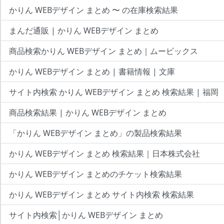
かりん WEBデザイン まとめ 〜 の在庫検索結果
まんだ通販 | かりん WEBデザイン まとめ
商品検索かりん WEBデザイン まとめ｜ムービックス
かりん WEBデザイン まとめ | 書籍情報 | 文庫
サイト内検索 かりん WEBデザイン まとめ 検索結果 | 福岡
商品検索結果 | かりん WEBデザイン まとめ
「かりん WEBデザイン まとめ」の製品検索結果
かりん WEBデザイン まとめ 検索結果｜日本株式会社
かりん WEBデザイン まとめのチケット検索結果
かりん WEBデザイン まとめ サイト内検索 検索結果
サイト内検索│かりん WEBデザイン まとめ