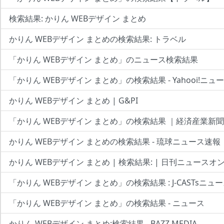
検索結果: かりん WEBデザイン まとめ
かりん WEBデザイン まとめの検索結果: トラベル
「かりん WEBデザイン まとめ」のニュース検索結果
「かりん WEBデザイン まとめ」の検索結果 - Yahooi!ニュ
かりん WEBデザイン まとめ | G&PI
「かりん WEBデザイン まとめ」の検索結果 ｜経済産業新
かりん WEBデザイン まとめの検索結果 - 琉球ニュース速報
かりん WEBデザイン まとめ | 検索結果: | 日刊ニュースオ
「かりん WEBデザイン まとめ」の検索結果 : J-CASTsニュ
「かりん WEBデザイン まとめ」の検索結果 - ニュース
かりん WEBデザイン まとめ:検索結果 - BAZZ MEDIA