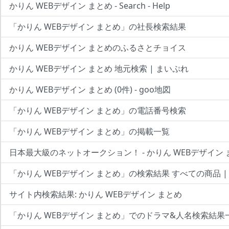
かりん WEBデザイン まとめ - Search - Help
「かりん WEBデザイン まとめ」の社長検索結果
かりん WEBデザイン まとめのふるさとチョイス
かりん WEBデザイン まとめ 地元検索 | まいぷれ
かりん WEBデザイン まとめ (0件) - goo地図
「かりん WEBデザイン まとめ」の電話番号検索
「かりん WEBデザイン まとめ」の掲載一覧
日本最大級のネットオークション！ - かりん WEBデザイン
「かりん WEBデザイン まとめ」の検索結果 すべての商品 
サイト内検索結果: かりん WEBデザイン まとめ
「かりん WEBデザイン まとめ」でのドラマ&人名検索結果