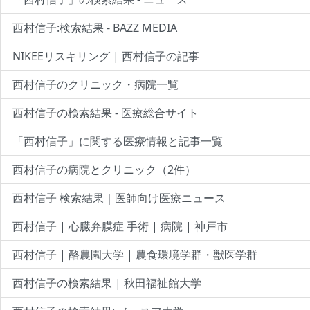
西村信子:検索結果 - BAZZ MEDIA
NIKEEリスキリング | 西村信子の記事
西村信子のクリニック・病院一覧
西村信子の検索結果 - 医療総合サイト
「西村信子」に関する医療情報と記事一覧
西村信子の病院とクリニック（2件）
西村信子 検索結果｜医師向け医療ニュース
西村信子 | 心臓弁膜症 手術 | 病院 | 神戸市
西村信子 | 酪農園大学 | 農食環境学群・獣医学群
西村信子の検索結果 | 秋田福祉館大学