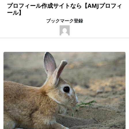
プロフィール作成サイトなら【AMJプロフィ
ール】
ブックマーク登録