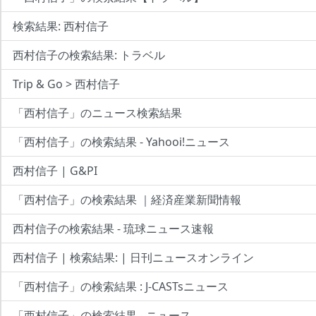
検索結果: 西村信子
西村信子の検索結果: トラベル
Trip & Go > 西村信子
「西村信子」のニュース検索結果
「西村信子」の検索結果 - Yahooi!ニュース
西村信子 | G&PI
「西村信子」の検索結果 ｜経済産業新聞情報
西村信子の検索結果 - 琉球ニュース速報
西村信子 | 検索結果: | 日刊ニュースオンライン
「西村信子」の検索結果 : J-CASTsニュース
「西村信子」の検索結果 - ニュース