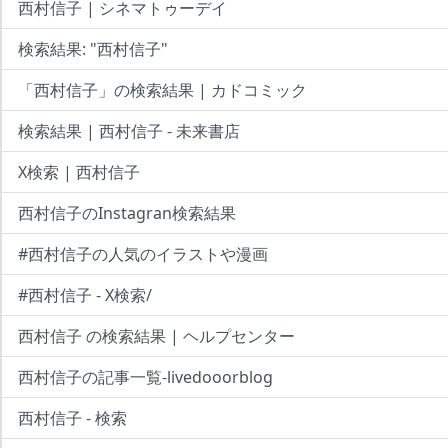
西村信子 | シネマトゥーデイ
検索結果: "西村信子"
「西村信子」の検索結果 | カドコミック
検索結果 | 西村信子 - 未来書店
X検索 | 西村信子
西村信子のInstagran検索結果
#西村信子の人気のイラストや漫画
#西村信子 - X検索/
西村信子 の検索結果 | ヘルプセンター
西村信子の記事一覧-livedooorblog
西村信子 - 検索