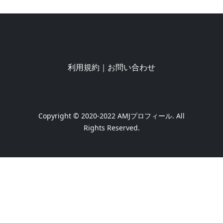
利用規約
｜
お問い合わせ
Copyright © 2020-2022
AMJプロフィール
. All
Rights Reserved.