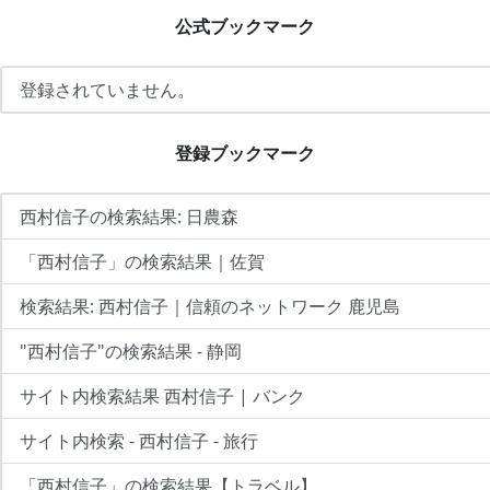
公式ブックマーク
登録されていません。
登録ブックマーク
西村信子の検索結果: 日農森
「西村信子」の検索結果｜佐賀
検索結果: 西村信子｜信頼のネットワーク 鹿児島
"西村信子"の検索結果 - 静岡
サイト内検索結果 西村信子 | バンク
サイト内検索 - 西村信子 - 旅行
「西村信子」の検索結果【トラベル】