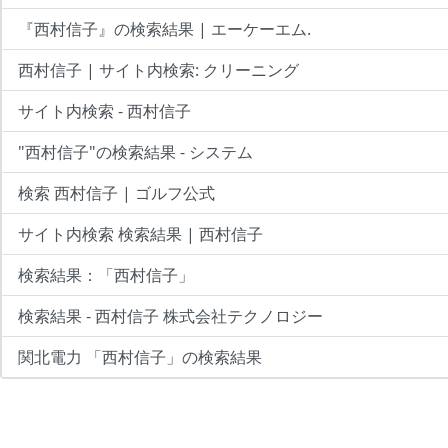
『西村信子』の検索結果 | エーケーエム.
西村信子 | サイト内検索: クリーニング
サイト内検索 - 西村信子
"西村信子"の検索結果 - システム
検索 西村信子 | ゴルフ公式
サイト内検索 検索結果 | 西村信子
検索結果：「西村信子」
検索結果 - 西村信子 株式会社テクノロジー
関北電力 「西村信子」の検索結果