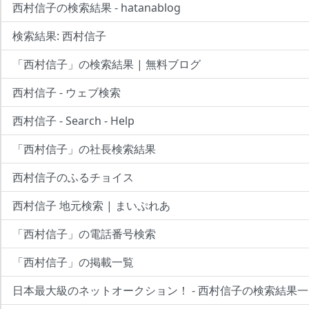
西村信子の検索結果 - hatanablog
検索結果: 西村信子
「西村信子」の検索結果 | 無料ブログ
西村信子 - ウェブ検索
西村信子 - Search - Help
「西村信子」の社長検索結果
西村信子のふるチョイス
西村信子 地元検索 | まいぷれあ
「西村信子」の電話番号検索
「西村信子」の掲載一覧
日本最大級のネットオークション！ - 西村信子の検索結果