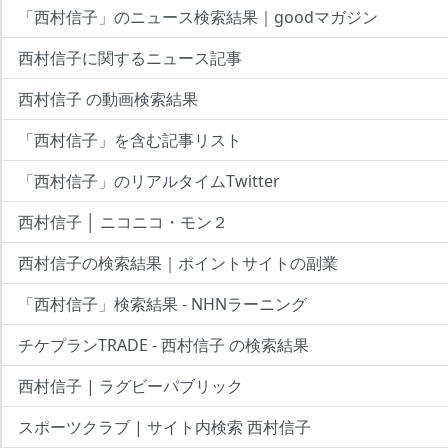
「西村信子」のニュース検索結果｜goodマガジン
西村信子に関するニュース記事
西村信子 の動画検索結果
「西村信子」を含む記事リスト
「西村信子」のリアルタイムTwitter
西村信子 │ ニコニコ・モン２
西村信子の検索結果｜ポイントサイトの副業
「西村信子」検索結果 - NHNラーニング
チケプランTRADE - 西村信子 の検索結果
西村信子 | ラグビーパブリック
スポーツクラブ | サイト内検索 西村信子