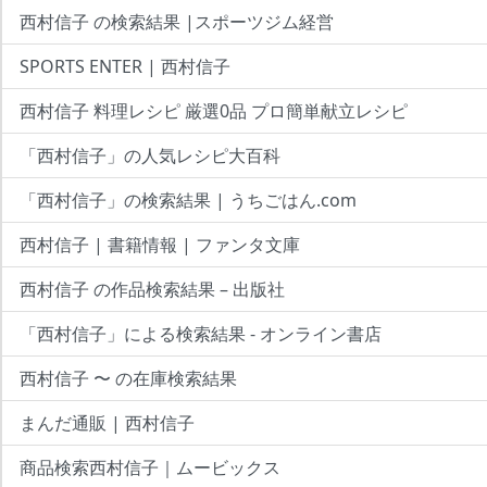
西村信子 の検索結果 |スポーツジム経営
SPORTS ENTER | 西村信子
西村信子 料理レシピ 厳選0品 プロ簡単献立レシピ
「西村信子」の人気レシピ大百科
「西村信子」の検索結果 | うちごはん.com
西村信子 | 書籍情報 | ファンタ文庫
西村信子 の作品検索結果 – 出版社
「西村信子」による検索結果 - オンライン書店
西村信子 〜 の在庫検索結果
まんだ通販 | 西村信子
商品検索西村信子｜ムービックス