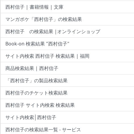
西村信子 | 書籍情報 | 文庫
マンガポケ「西村信子」の検索結果
西村信子 の検索結果 |オンラインショップ
Book-on 検索結果 "西村信子"
サイト内検索 西村信子 検索結果 | 福岡
商品検索結果 | 西村信子
「西村信子」の製品検索結果
西村信子のチケット検索結果
西村信子 サイト内検索 検索結果
サイト内検索│西村信子
西村信子の検索結果一覧 - サービス