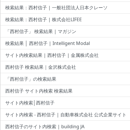
検索結果：西村信子 | 一般社団法人日本クレーソ
検索結果：西村信子 | 株式会社LIFEE
「西村信子」 検索結果 | マガジン
検索結果 │ 西村信子 | Intelligent Modal
サイト内検索結果 | 西村信子 | 金属株式会社
西村信子 検索結果｜金沢株式会社
「西村信子」の検索結果
西村信子 サイト内検索 検索結果
サイト内検索│西村信子
サイト内検索 - 西村信子 | 自動車株式会社 公式企業サイト
西村信子のサイト内検索 | building JA