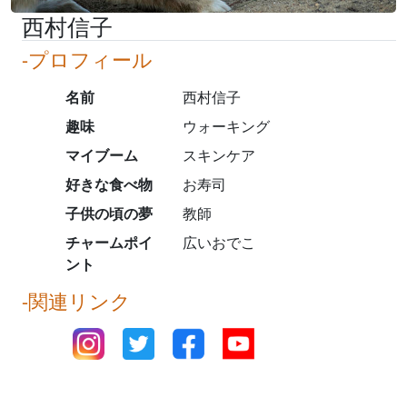
西村信子
-プロフィール
名前
西村信子
趣味
ウォーキング
マイブーム
スキンケア
好きな食べ物
お寿司
子供の頃の夢
教師
チャームポイ
広いおでこ
ント
-関連リンク