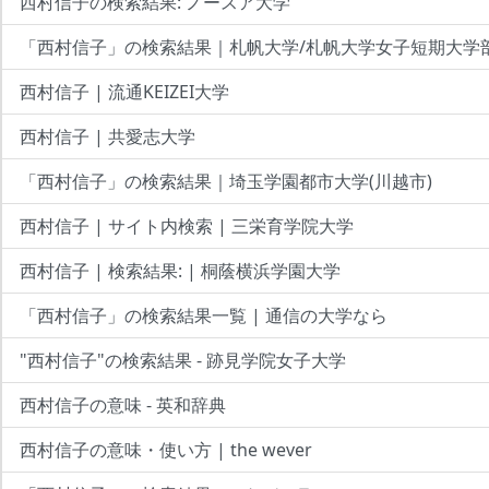
西村信子の検索結果: ノースア大学
「西村信子」の検索結果｜札帆大学/札帆大学女子短期大学
西村信子 | 流通KEIZEI大学
西村信子 | 共愛志大学
「西村信子」の検索結果｜埼玉学園都市大学(川越市)
西村信子 | サイト内検索 | 三栄育学院大学
西村信子 | 検索結果: | 桐蔭横浜学園大学
「西村信子」の検索結果一覧 | 通信の大学なら
"西村信子"の検索結果 - 跡見学院女子大学
西村信子の意味 - 英和辞典
西村信子の意味・使い方 | the wever