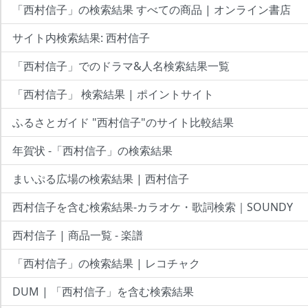
「西村信子」の検索結果 すべての商品 | オンライン書店
サイト内検索結果: 西村信子
「西村信子」でのドラマ&人名検索結果一覧
「西村信子」 検索結果 | ポイントサイト
ふるさとガイド "西村信子"のサイト比較結果
年賀状 -「西村信子」の検索結果
まいぷる広場の検索結果 | 西村信子
西村信子を含む検索結果-カラオケ・歌詞検索｜SOUNDY
西村信子 | 商品一覧 - 楽譜
「西村信子」の検索結果 | レコチャク
DUM | 「西村信子」を含む検索結果