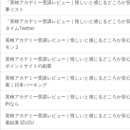
「英検アカデミー受講レビュー｜怪しいと感じるどころか
事リスト
「英検アカデミー受講レビュー｜怪しいと感じるどころか
タイムTwitter
英検アカデミー受講レビュー｜怪しいと感じるどころか安心だ
モン２
英検アカデミー受講レビュー｜怪しいと感じるどころか安
ポイントサイトの副業
英検アカデミー受講レビュー｜怪しいと感じるどころか安
索｜日本パーキング
英検アカデミー受講レビュー｜怪しいと感じるどころか安心だ
約なら
英検アカデミー受講レビュー｜怪しいと感じるどころか安
索結果 IZUZU