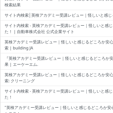
検索結果
サイト内検索│英検アカデミー受講レビュー｜怪しいと感じ
サイト内検索 - 英検アカデミー受講レビュー｜怪しいと感
た！ | 自動車株式会社 公式企業サイト
英検アカデミー受講レビュー｜怪しいと感じるどころか安
索 | building JA
『英検アカデミー受講レビュー｜怪しいと感じるどころか
果 | エーケーエム.
英検アカデミー受講レビュー｜怪しいと感じるどころか安心だ
索: クリーニング
サイト内検索 - 英検アカデミー受講レビュー｜怪しいと感
た！
"英検アカデミー受講レビュー｜怪しいと感じるどころか安心