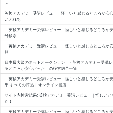
ス
英検アカデミー受講レビュー｜怪しいと感じるどころか安心だ
いぷれあ
「英検アカデミー受講レビュー｜怪しいと感じるどころか
号検索
「英検アカデミー受講レビュー｜怪しいと感じるどころか
覧
日本最大級のネットオークション！ - 英検アカデミー受講
るどころか安心だった！の検索結果一覧
「英検アカデミー受講レビュー｜怪しいと感じるどころか
果 すべての商品 | オンライン書店
サイト内検索結果: 英検アカデミー受講レビュー｜怪しい
た！
「英検アカデミー受講レビュー｜怪しいと感じるどころか