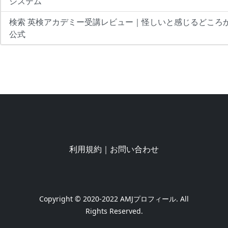
システム
検索 英検アカデミー受講レビュー｜怪しいと感じるどころか
公式
利用規約
｜
お問い合わせ
Copyright © 2020-2022
AMJプロフィール
. All
Rights Reserved.