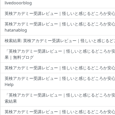
livedooorblog
英検アカデミー受講レビュー｜怪しいと感じるどころか安心だ
英検アカデミー受講レビュー｜怪しいと感じるどころか安心
hatanablog
検索結果: 英検アカデミー受講レビュー｜怪しいと感じるど
「英検アカデミー受講レビュー｜怪しいと感じるどころか
果 | 無料ブログ
英検アカデミー受講レビュー｜怪しいと感じるどころか安心だ
英検アカデミー受講レビュー｜怪しいと感じるどころか安心だった！
Help
「英検アカデミー受講レビュー｜怪しいと感じるどころか
索結果
英検アカデミー受講レビュー｜怪しいと感じるどころか安