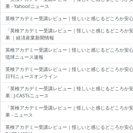
果 - Yahooi!ニュース
英検アカデミー受講レビュー｜怪しいと感じるどころか安心だっ
「英検アカデミー受講レビュー｜怪しいと感じるどころか
果 ｜経済産業新聞情報
英検アカデミー受講レビュー｜怪しいと感じるどころか安心
琉球ニュース速報
英検アカデミー受講レビュー｜怪しいと感じるどころか安心だっ
日刊ニュースオンライン
「英検アカデミー受講レビュー｜怪しいと感じるどころか
果 : J-CASTsニュース
「英検アカデミー受講レビュー｜怪しいと感じるどころか
果 - ニュース
英検アカデミー受講レビュー｜怪しいと感じるどころか安心だ