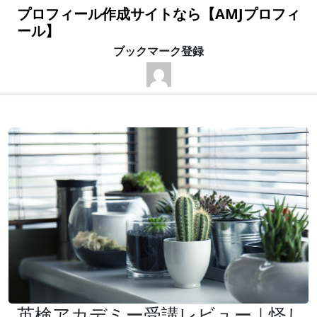
プロフィール作成サイトなら【AMJプロフィ
ール】
ブックマーク登録
英検アカデミー受講レビュー｜怪し