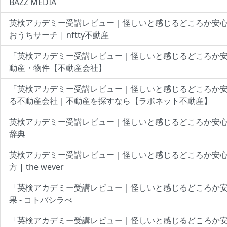
BAZZ MEDIA
英検アカデミー受講レビュー｜怪しいと感じるどころか安
おうちサーチ | nftty不動産
「英検アカデミー受講レビュー｜怪しいと感じるどころか
動産・物件【不動産会社】
「英検アカデミー受講レビュー｜怪しいと感じるどころか
る不動産会社｜不動産を探すなら【ラボネット不動産】
英検アカデミー受講レビュー｜怪しいと感じるどころか安心だ
辞典
英検アカデミー受講レビュー｜怪しいと感じるどころか安
方 | the wever
「英検アカデミー受講レビュー｜怪しいと感じるどころか
果 - コトバシラべ
「英検アカデミー受講レビュー｜怪しいと感じるどころか