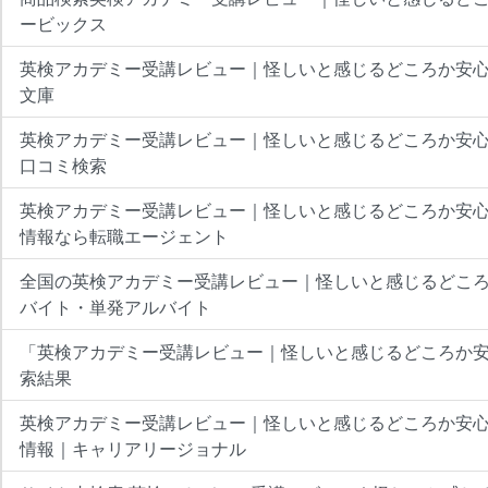
ービックス
英検アカデミー受講レビュー｜怪しいと感じるどころか安心だっ
文庫
英検アカデミー受講レビュー｜怪しいと感じるどころか安
口コミ検索
英検アカデミー受講レビュー｜怪しいと感じるどころか安
情報なら転職エージェント
全国の英検アカデミー受講レビュー｜怪しいと感じるどこ
バイト・単発アルバイト
「英検アカデミー受講レビュー｜怪しいと感じるどころか
索結果
英検アカデミー受講レビュー｜怪しいと感じるどころか安
情報｜キャリアリージョナル