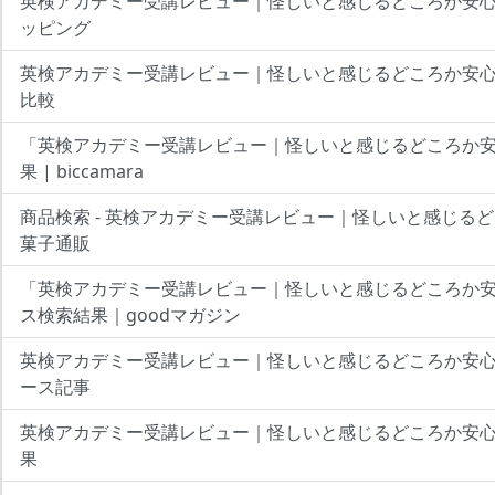
英検アカデミー受講レビュー｜怪しいと感じるどころか安
ッピング
英検アカデミー受講レビュー｜怪しいと感じるどころか安
比較
「英検アカデミー受講レビュー｜怪しいと感じるどころか
果 | biccamara
商品検索 - 英検アカデミー受講レビュー｜怪しいと感じるど
菓子通販
「英検アカデミー受講レビュー｜怪しいと感じるどころか
ス検索結果｜goodマガジン
英検アカデミー受講レビュー｜怪しいと感じるどころか安
ース記事
英検アカデミー受講レビュー｜怪しいと感じるどころか安心
果