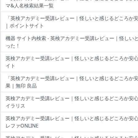
マ&人名検索結果一覧
「英検アカデミー受講レビュー｜怪しいと感じるどころか安
| ポイントサイト
機器 サイト内検索 - 英検アカデミー受講レビュー｜怪しい
った！
英検アカデミー受講レビュー｜怪しいと感じるどころか安心
イト
「英検アカデミー受講レビュー｜怪しいと感じるどころか
果 | 無印 良品
英検アカデミー受講レビュー｜怪しいと感じるどころか安心
イラリス
英検アカデミー受講レビュー｜怪しいと感じるどころか安心
レファONLINE