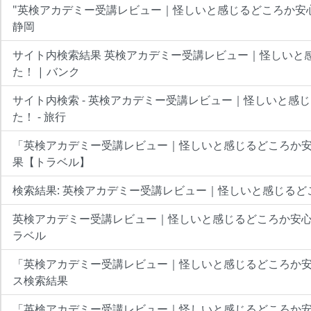
"英検アカデミー受講レビュー｜怪しいと感じるどころか安心
静岡
サイト内検索結果 英検アカデミー受講レビュー｜怪しいと
た！ | バンク
サイト内検索 - 英検アカデミー受講レビュー｜怪しいと感
た！ - 旅行
「英検アカデミー受講レビュー｜怪しいと感じるどころか
果【トラベル】
検索結果: 英検アカデミー受講レビュー｜怪しいと感じるど
英検アカデミー受講レビュー｜怪しいと感じるどころか安心
ラベル
「英検アカデミー受講レビュー｜怪しいと感じるどころか
ス検索結果
「英検アカデミー受講レビュー｜怪しいと感じるどころか