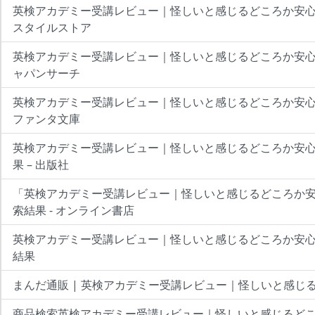
英検アカデミー受講レビュー｜怪しいと感じるどころか安心
スタイルストア
英検アカデミー受講レビュー｜怪しいと感じるどころか安心だっ
ャパンサーチ
英検アカデミー受講レビュー｜怪しいと感じるどころか安心だっ
ファンタ文庫
英検アカデミー受講レビュー｜怪しいと感じるどころか安心
果 – 出版社
「英検アカデミー受講レビュー｜怪しいと感じるどころか
索結果 - オンライン書店
英検アカデミー受講レビュー｜怪しいと感じるどころか安心
結果
まんだ通販 | 英検アカデミー受講レビュー｜怪しいと感じ
商品検索英検アカデミー受講レビュー｜怪しいと感じるど