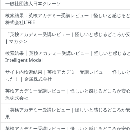
一般社団法人日本クレーソ
検索結果：英検アカデミー受講レビュー｜怪しいと感じるど
株式会社LIFEE
「英検アカデミー受講レビュー｜怪しいと感じるどころか安
| マガジン
検索結果 │ 英検アカデミー受講レビュー｜怪しいと感じるど
Intelligent Modal
サイト内検索結果 | 英検アカデミー受講レビュー｜怪しい
った！ | 金属株式会社
英検アカデミー受講レビュー｜怪しいと感じるどころか安心
沢株式会社
「英検アカデミー受講レビュー｜怪しいと感じるどころか
果
英検アカデミー受講レビュー｜怪しいと感じるどころか安心