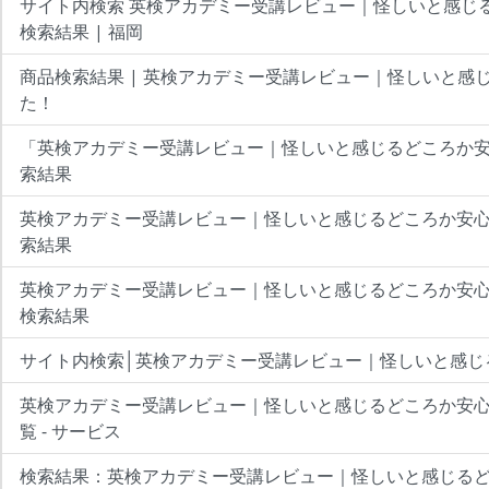
サイト内検索 英検アカデミー受講レビュー｜怪しいと感じ
検索結果 | 福岡
商品検索結果 | 英検アカデミー受講レビュー｜怪しいと感
た！
「英検アカデミー受講レビュー｜怪しいと感じるどころか
索結果
英検アカデミー受講レビュー｜怪しいと感じるどころか安
索結果
英検アカデミー受講レビュー｜怪しいと感じるどころか安心
検索結果
サイト内検索│英検アカデミー受講レビュー｜怪しいと感じ
英検アカデミー受講レビュー｜怪しいと感じるどころか安
覧 - サービス
検索結果：英検アカデミー受講レビュー｜怪しいと感じるど