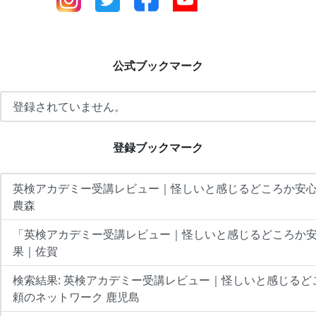
公式ブックマーク
登録されていません。
登録ブックマーク
英検アカデミー受講レビュー｜怪しいと感じるどころか安心
農森
「英検アカデミー受講レビュー｜怪しいと感じるどころか
果｜佐賀
検索結果: 英検アカデミー受講レビュー｜怪しいと感じる
頼のネットワーク 鹿児島