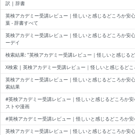
訳 | 辞書
英検アカデミー受講レビュー｜怪しいと感じるどころか安
葉 - 辞書すべて
英検アカデミー受講レビュー｜怪しいと感じるどころか安心だ
ーデイ
検索結果: "英検アカデミー受講レビュー｜怪しいと感じる
X検索 | 英検アカデミー受講レビュー｜怪しいと感じるど
英検アカデミー受講レビュー｜怪しいと感じるどころか安心だった
索結果
#英検アカデミー受講レビュー｜怪しいと感じるどころか安
ストや漫画
#英検アカデミー受講レビュー｜怪しいと感じるどころか安心だ
英検アカデミー受講レビュー｜怪しいと感じるどころか安心