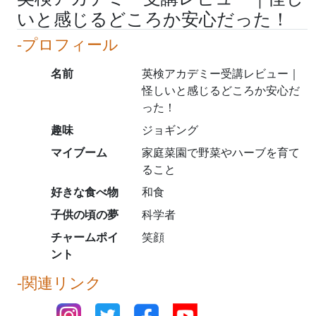
いと感じるどころか安心だった！
-プロフィール
名前
英検アカデミー受講レビュー｜
怪しいと感じるどころか安心だ
った！
趣味
ジョギング
マイブーム
家庭菜園で野菜やハーブを育て
ること
好きな食べ物
和食
子供の頃の夢
科学者
チャームポイ
笑顔
ント
-関連リンク