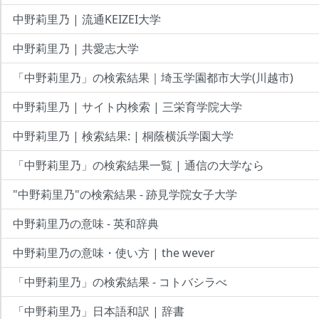
中野莉里乃 | 流通KEIZEI大学
中野莉里乃 | 共愛志大学
「中野莉里乃」の検索結果｜埼玉学園都市大学(川越市)
中野莉里乃 | サイト内検索 | 三栄育学院大学
中野莉里乃 | 検索結果: | 桐蔭横浜学園大学
「中野莉里乃」の検索結果一覧 | 通信の大学なら
"中野莉里乃"の検索結果 - 跡見学院女子大学
中野莉里乃の意味 - 英和辞典
中野莉里乃の意味・使い方 | the wever
「中野莉里乃」の検索結果 - コトバシラべ
「中野莉里乃」日本語和訳 | 辞書