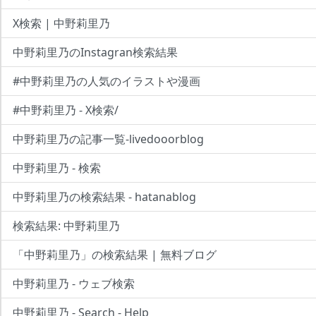
X検索 | 中野莉里乃
中野莉里乃のInstagran検索結果
#中野莉里乃の人気のイラストや漫画
#中野莉里乃 - X検索/
中野莉里乃の記事一覧-livedooorblog
中野莉里乃 - 検索
中野莉里乃の検索結果 - hatanablog
検索結果: 中野莉里乃
「中野莉里乃」の検索結果 | 無料ブログ
中野莉里乃 - ウェブ検索
中野莉里乃 - Search - Help