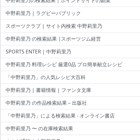
中野莉里乃の検索結果｜ポイントサイトの副業
中野莉里乃 | ラグビーパブリック
スポーツクラブ | サイト内検索 中野莉里乃
中野莉里乃 の検索結果 |スポーツジム経営
SPORTS ENTER | 中野莉里乃
中野莉里乃 料理レシピ 厳選0品 プロ簡単献立レシピ
「中野莉里乃」の人気レシピ大百科
中野莉里乃 | 書籍情報 | ファンタ文庫
中野莉里乃 の作品検索結果 – 出版社
「中野莉里乃」による検索結果 - オンライン書店
中野莉里乃 〜 の在庫検索結果