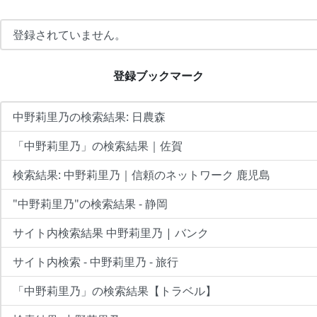
登録されていません。
登録ブックマーク
中野莉里乃の検索結果: 日農森
「中野莉里乃」の検索結果｜佐賀
検索結果: 中野莉里乃｜信頼のネットワーク 鹿児島
"中野莉里乃"の検索結果 - 静岡
サイト内検索結果 中野莉里乃 | バンク
サイト内検索 - 中野莉里乃 - 旅行
「中野莉里乃」の検索結果【トラベル】