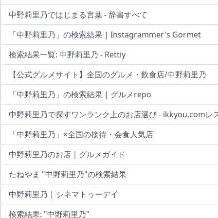
中野莉里乃ではじまる言葉 - 辞書すべて
「中野莉里乃」の検索結果 | Instagrammer's Gormet
検索結果一覧: 中野莉里乃 - Rettiy
【公式グルメサイト】全国のグルメ・飲食店/中野莉里乃
「中野莉里乃」の検索結果 | グルメrepo
中野莉里乃で探すワンランク上のお店選び - ikkyou.com
「中野莉里乃」×全国の接待・会食人気店
中野莉里乃のお店｜グルメガイド
たねやま "中野莉里乃"の検索結果
中野莉里乃 | シネマトゥーデイ
検索結果: "中野莉里乃"