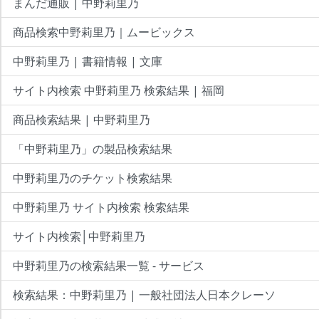
まんだ通販 | 中野莉里乃
商品検索中野莉里乃｜ムービックス
中野莉里乃 | 書籍情報 | 文庫
サイト内検索 中野莉里乃 検索結果 | 福岡
商品検索結果 | 中野莉里乃
「中野莉里乃」の製品検索結果
中野莉里乃のチケット検索結果
中野莉里乃 サイト内検索 検索結果
サイト内検索│中野莉里乃
中野莉里乃の検索結果一覧 - サービス
検索結果：中野莉里乃 | 一般社団法人日本クレーソ