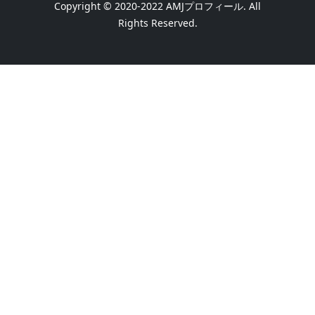
Copyright © 2020-2022
AMJプロフィール
. All
Rights Reserved.