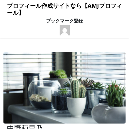
プロフィール作成サイトなら【AMJプロフィ
ール】
ブックマーク登録
中野莉里乃