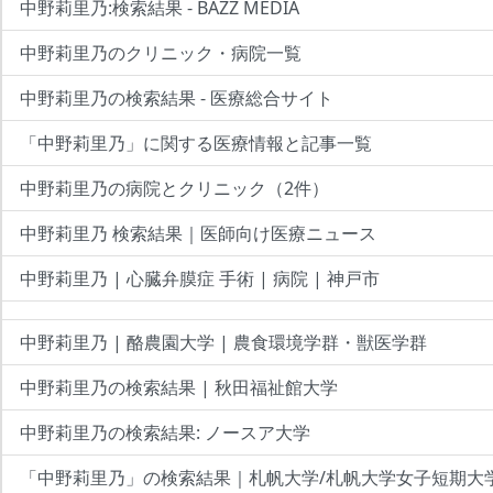
中野莉里乃:検索結果 - BAZZ MEDIA
中野莉里乃のクリニック・病院一覧
中野莉里乃の検索結果 - 医療総合サイト
「中野莉里乃」に関する医療情報と記事一覧
中野莉里乃の病院とクリニック（2件）
中野莉里乃 検索結果｜医師向け医療ニュース
中野莉里乃 | 心臓弁膜症 手術 | 病院 | 神戸市
中野莉里乃 | 酪農園大学 | 農食環境学群・獣医学群
中野莉里乃の検索結果 | 秋田福祉館大学
中野莉里乃の検索結果: ノースア大学
「中野莉里乃」の検索結果｜札帆大学/札帆大学女子短期大