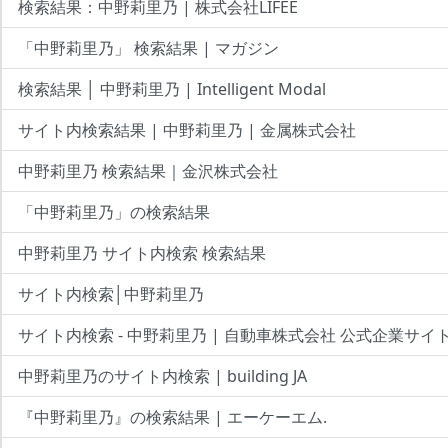
検索結果：中野莉里乃 | 株式会社LIFEE
「中野莉里乃」 検索結果 | マガジン
検索結果 │ 中野莉里乃 | Intelligent Modal
サイト内検索結果 | 中野莉里乃 | 金属株式会社
中野莉里乃 検索結果｜金沢株式会社
「中野莉里乃」の検索結果
中野莉里乃 サイト内検索 検索結果
サイト内検索│中野莉里乃
サイト内検索 - 中野莉里乃 | 自動車株式会社 公式企業サイ
中野莉里乃のサイト内検索 | building JA
『中野莉里乃』の検索結果 | エーケーエム.