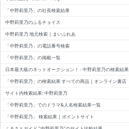
「中野莉里乃」の社長検索結果
中野莉里乃のふるチョイス
中野莉里乃 地元検索 | まいぷれあ
「中野莉里乃」の電話番号検索
「中野莉里乃」の掲載一覧
日本最大級のネットオークション！ - 中野莉里乃の検索結
「中野莉里乃」の検索結果 すべての商品 | オンライン書店
サイト内検索結果: 中野莉里乃
「中野莉里乃」でのドラマ&人名検索結果一覧
「中野莉里乃」 検索結果 | ポイントサイト
ふるさとガイド "中野莉里乃"のサイト比較結果