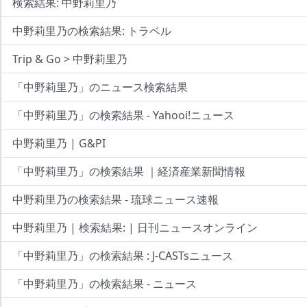
検索結果: 中野莉里乃
中野莉里乃の検索結果: トラベル
Trip & Go > 中野莉里乃
「中野莉里乃」のニュース検索結果
「中野莉里乃」の検索結果 - Yahooi!ニュース
中野莉里乃 | G&PI
「中野莉里乃」の検索結果 ｜経済産業新聞情報
中野莉里乃の検索結果 - 琉球ニュース速報
中野莉里乃 | 検索結果: | 日刊ニュースオンライン
「中野莉里乃」の検索結果 : J-CASTsニュース
「中野莉里乃」の検索結果 - ニュース