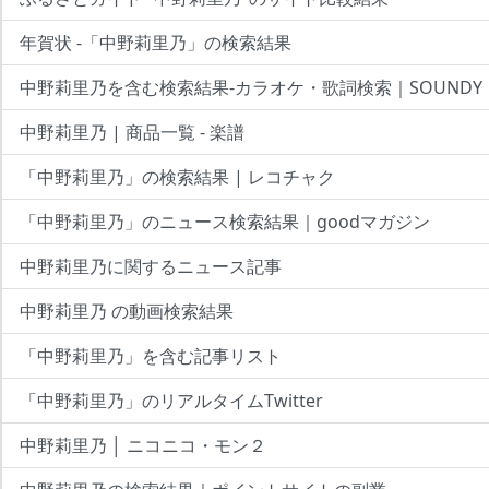
年賀状 -「中野莉里乃」の検索結果
中野莉里乃を含む検索結果-カラオケ・歌詞検索｜SOUNDY
中野莉里乃 | 商品一覧 - 楽譜
「中野莉里乃」の検索結果 | レコチャク
「中野莉里乃」のニュース検索結果｜goodマガジン
中野莉里乃に関するニュース記事
中野莉里乃 の動画検索結果
「中野莉里乃」を含む記事リスト
「中野莉里乃」のリアルタイムTwitter
中野莉里乃 │ ニコニコ・モン２