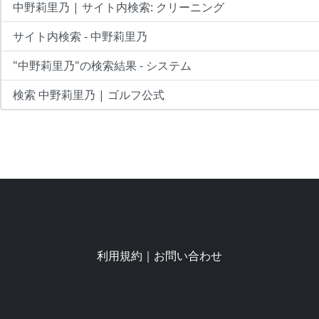
中野莉里乃 | サイト内検索: クリーニング
サイト内検索 - 中野莉里乃
"中野莉里乃"の検索結果 - システム
検索 中野莉里乃 | ゴルフ公式
利用規約
｜
お問い合わせ